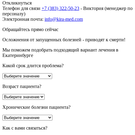
Откликнуться
Телефон для связи
+7 (383) 322-50-23
-
Виктория (менеджер по
персоналу)
Электронная почта:
info@kira-med.com
Обращайтесь прямо сейчас
Осложнения от запущенных болезней - приводят к смерти!
Мы поможем подобрать подходящий вариант лечения в
Екатеринбурге
Какой срок длится проблема?
Возраст пациента?
Хронические болезни пациента?
Как с вами связаться?