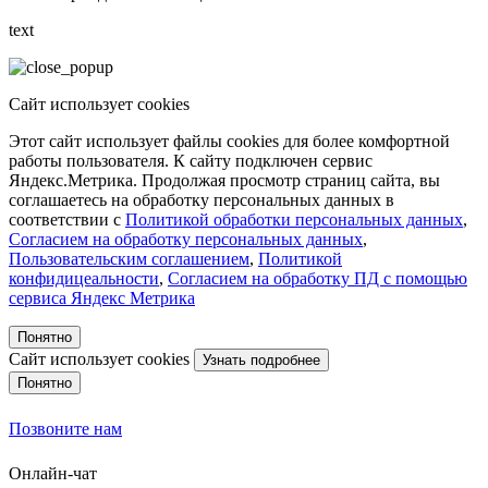
text
Сайт использует cookies
Этот сайт использует файлы cookies для более комфортной
работы пользователя. К сайту подключен сервис
Яндекс.Метрика. Продолжая просмотр страниц сайта, вы
соглашаетесь на обработку персональных данных в
соответствии с
Политикой обработки персональных данных
,
Согласием на обработку персональных данных
,
Пользовательским соглашением
,
Политикой
конфидицеальности
,
Согласием на обработку ПД с помощью
сервиса Яндекс Метрика
Понятно
Сайт использует cookies
Узнать подробнее
Понятно
Позвоните нам
Онлайн-чат