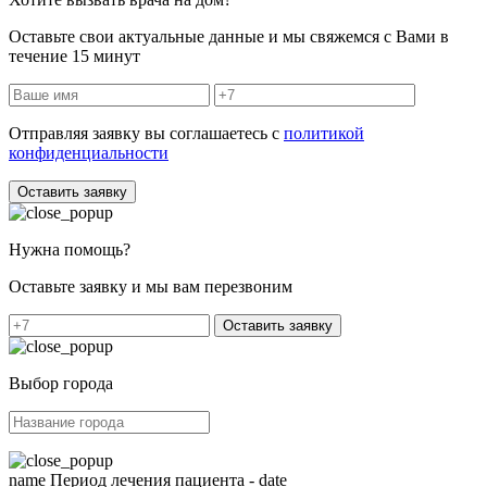
Оставьте свои актуальные данные и мы свяжемся с Вами в
течение 15 минут
Отправляя заявку вы соглашаетесь с
политикой
конфиденциальности
Оставить заявку
Нужна помощь?
Оставьте заявку и мы вам перезвоним
Оставить заявку
Выбор города
name
Период лечения пациента -
date