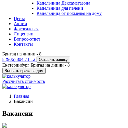
Капельница Дексаметазона
Капельница для печени
Капельница от похмелья на дому
Цены
Акции
Фотогалерея
Лицензии
Вопрос-ответ
Контакты
Бригад на линии -
8
8 (906) 804-71-12
Оставить заявку
Екатеринбург
Бригад на линии -
8
Вызвать врача на дом
Рассчитать стоимость
Главная
Вакансии
Вакансии