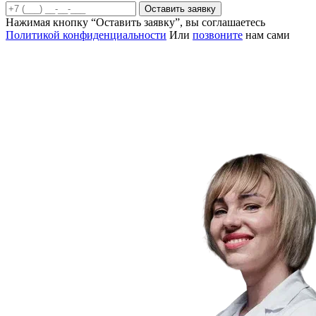
Оставить заявку
Нажимая кнопку “Оставить заявку”, вы соглашаетесь
Политикой конфиденциальности
Или
позвоните
нам сами