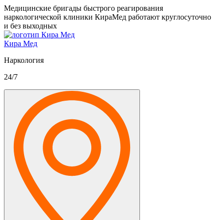
Медицинские бригады быстрого реагирования
наркологической клиники КираМед работают круглосуточно
и без выходных
Кира Мед
Наркология
24/7