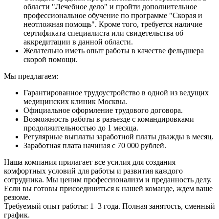
области "Лечебное дело" и пройти дополнительное
профессиональное обучение по программе "Скорая и
неотложная помощь". Кроме того, требуется наличие
сертификата специалиста или свидетельства об
аккредитации в данной области.
Желательно иметь опыт работы в качестве фельдшера
скорой помощи.
Мы предлагаем:
Гарантированное трудоустройство в одной из ведущих
медицинских клиник Москвы.
Официальное оформление трудового договора.
Возможность работы в разъезде с командировками
продолжительностью до 1 месяца.
Регулярные выплаты заработной платы дважды в месяц.
Заработная плата начиная с 70 000 рублей.
Наша компания прилагает все усилия для создания
комфортных условий для работы и развития каждого
сотрудника. Мы ценим профессионализм и преданность делу.
Если вы готовы присоединиться к нашей команде, ждем ваше
резюме.
Требуемый опыт работы:
1–3 года.
Полная занятость, сменный
график.