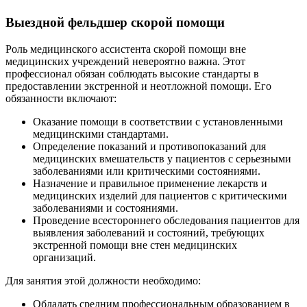
Выездной фельдшер скорой помощи
Роль медицинского ассистента скорой помощи вне
медицинских учреждений невероятно важна. Этот
профессионал обязан соблюдать высокие стандарты в
предоставлении экстренной и неотложной помощи. Его
обязанности включают:
Оказание помощи в соответствии с установленными
медицинскими стандартами.
Определение показаний и противопоказаний для
медицинских вмешательств у пациентов с серьезными
заболеваниями или критическими состояниями.
Назначение и правильное применение лекарств и
медицинских изделий для пациентов с критическими
заболеваниями и состояниями.
Проведение всестороннего обследования пациентов для
выявления заболеваний и состояний, требующих
экстренной помощи вне стен медицинских
организаций.
Для занятия этой должности необходимо:
Обладать средним профессиональным образованием в