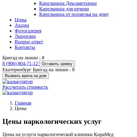
Капельница Дексаметазона
Капельница для печени
Капельница от похмелья на дому
Цены
Акции
Фотогалерея
Лицензии
Вопрос-ответ
Контакты
Бригад на линии -
8
8 (906) 804-71-12
Оставить заявку
Екатеринбург
Бригад на линии -
8
Вызвать врача на дом
Рассчитать стоимость
Главная
Цены
Цены наркологических услуг
Цены на услуги наркологической клиники КираМед