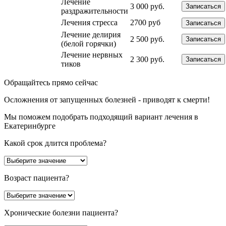
Лечение
3 000 руб.
Записаться
раздражительности
Лечения стресса
2700 руб
Записаться
Лечение делирия
2 500 руб.
Записаться
(белой горячки)
Лечение нервных
2 300 руб.
Записаться
тиков
Обращайтесь прямо сейчас
Осложнения от запущенных болезней - приводят к смерти!
Мы поможем подобрать подходящий вариант лечения в
Екатеринбурге
Какой срок длится проблема?
Возраст пациента?
Хронические болезни пациента?