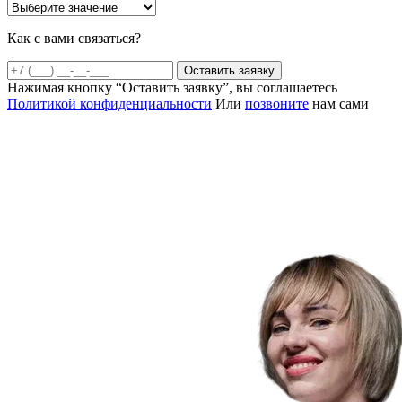
Как с вами связаться?
Оставить заявку
Нажимая кнопку “Оставить заявку”, вы соглашаетесь
Политикой конфиденциальности
Или
позвоните
нам сами