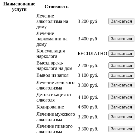
Наименование
Стоимость
услуги
Лечение
алкоголизма на
3 200 руб
Записаться
дому
Лечение
наркомании на
3 400 руб
Записаться
дому
Консультация
БЕСПЛАТНО
Записаться
нарколога
Выезд врача-
2 200 руб.
Записаться
нарколога на дом
Вывод из запоя
3 100 руб.
Записаться
Лечение женского
3 300 руб.
Записаться
алкоголизма
Детоксикация от
4 100 руб.
Записаться
алкоголя
Кодирование
4 600 руб.
Записаться
Лечение мужского
3 200 руб.
Записаться
алкоголизма
Лечение пивного
3 300 руб.
Записаться
алкоголизма