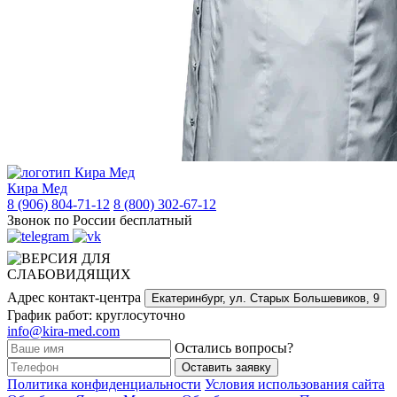
Кира Мед
8 (906) 804-71-12
8 (800) 302-67-12
Звонок по России бесплатный
Адрес контакт-центра
Екатеринбург,
ул. Старых Большевиков, 9
График работ: круглосуточно
info@kira-med.com
Остались вопросы?
Оставить заявку
Политика конфиденциальности
Условия использования сайта