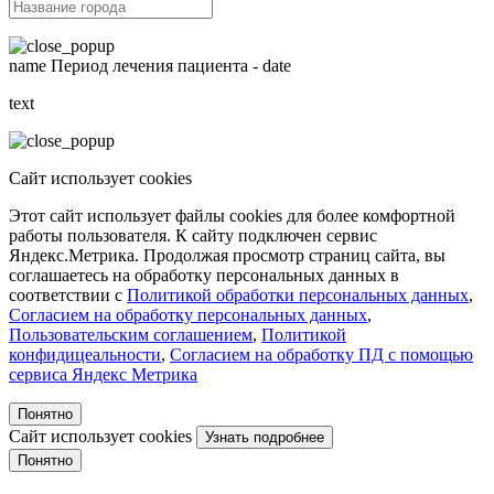
name
Период лечения пациента -
date
text
Сайт использует cookies
Этот сайт использует файлы cookies для более комфортной
работы пользователя. К сайту подключен сервис
Яндекс.Метрика. Продолжая просмотр страниц сайта, вы
соглашаетесь на обработку персональных данных в
соответствии с
Политикой обработки персональных данных
,
Согласием на обработку персональных данных
,
Пользовательским соглашением
,
Политикой
конфидицеальности
,
Согласием на обработку ПД с помощью
сервиса Яндекс Метрика
Понятно
Сайт использует cookies
Узнать подробнее
Понятно