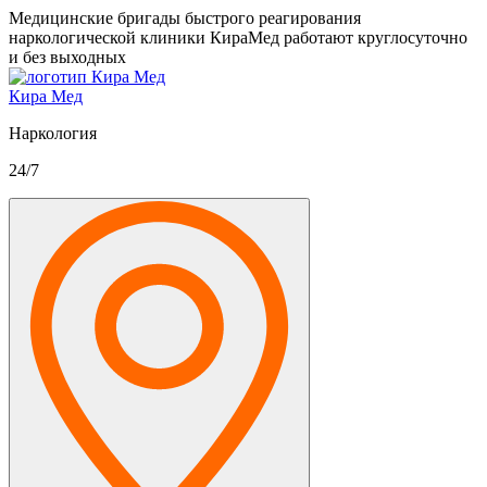
Медицинские бригады быстрого реагирования
наркологической клиники КираМед работают круглосуточно
и без выходных
Кира Мед
Наркология
24/7