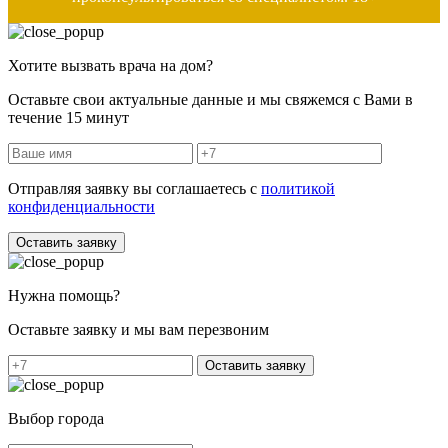
Хотите вызвать врача на дом?
Оставьте свои актуальные данные и мы свяжемся с Вами в
течение 15 минут
Отправляя заявку вы соглашаетесь с
политикой
конфиденциальности
Оставить заявку
Нужна помощь?
Оставьте заявку и мы вам перезвоним
Оставить заявку
Выбор города