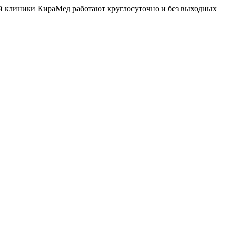
й клиники КираМед работают круглосуточно и без выходных