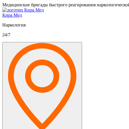
Медицинские бригады быстрого реагирования наркологическо
Кира Мед
Наркология
24/7