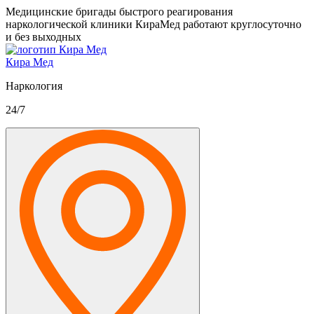
Медицинские бригады быстрого реагирования
наркологической клиники КираМед работают круглосуточно
и без выходных
Кира Мед
Наркология
24/7