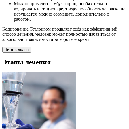
Можно применять амбулаторно, необязательно
кодировать в стационаре, трудоспособность человека не
нарушается, можно совмещать дополнительно с
работой.
Кодирование Тетлонгом проявляет себя как эффективный
способ лечения. Человек может полностью избавиться от
алкогольной зависимости за короткое время.
Читать далее
Этапы лечения