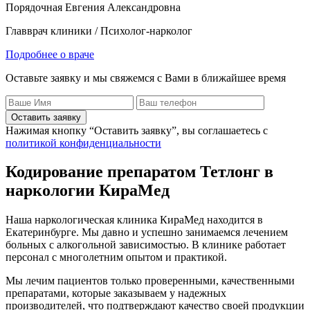
Порядочная Евгения Александровна
Главврач клиники / Психолог-нарколог
Подробнее о враче
Оставьте заявку и мы свяжемся с Вами в ближайшее время
Оставить заявку
Нажимая кнопку “Оставить заявку”, вы соглашаетесь с
политикой конфиденциальности
Кодирование препаратом Тетлонг в
наркологии КираМед
Наша наркологическая клиника КираМед находится в
Екатеринбурге. Мы давно и успешно занимаемся лечением
больных с алкогольной зависимостью. В клинике работает
персонал с многолетним опытом и практикой.
Мы лечим пациентов только проверенными, качественными
препаратами, которые заказываем у надежных
производителей, что подтверждают качество своей продукции