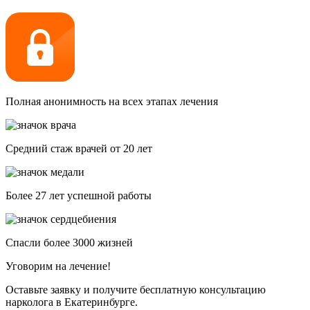
Полная анонимность на всех этапах лечения
Средний стаж врачей от 20 лет
Более 27 лет успешной работы
Спасли более 3000 жизней
Уговорим на лечение!
Оставьте заявку и получите бесплатную консультацию
нарколога в Екатеринбурге.