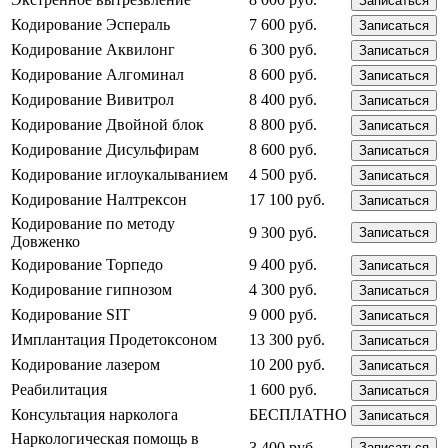
Записаться
Кодирование Эспераль
7 600 руб.
Записаться
Кодирование Аквилонг
6 300 руб.
Записаться
Кодирование Алгоминал
8 600 руб.
Записаться
Кодирование Вивитрол
8 400 руб.
Записаться
Кодирование Двойной блок
8 800 руб.
Записаться
Кодирование Дисульфирам
8 600 руб.
Записаться
Кодирование иглоукалыванием
4 500 руб.
Записаться
Кодирование Налтрексон
17 100 руб.
Записаться
Кодирование по методу
9 300 руб.
Записаться
Довженко
Кодирование Торпедо
9 400 руб.
Записаться
Кодирование гипнозом
4 300 руб.
Записаться
Кодирование SIT
9 000 руб.
Записаться
Имплантация Продетоксоном
13 300 руб.
Записаться
Кодирование лазером
10 200 руб.
Записаться
Реабилитация
1 600 руб.
Записаться
Консультация нарколога
БЕСПЛАТНО
Записаться
Наркологическая помощь в
3 400 руб.
Записаться