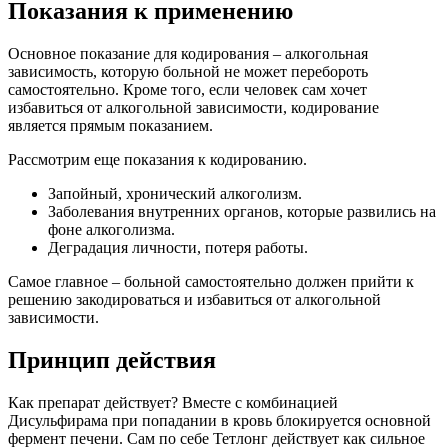
Показания к применению
Основное показание для кодирования – алкогольная
зависимость, которую больной не может перебороть
самостоятельно. Кроме того, если человек сам хочет
избавиться от алкогольной зависимости, кодирование
является прямым показанием.
Рассмотрим еще показания к кодированию.
Запойный, хронический алкоголизм.
Заболевания внутренних органов, которые развились на
фоне алкоголизма.
Деградация личности, потеря работы.
Самое главное – больной самостоятельно должен прийти к
решению закодироваться и избавиться от алкогольной
зависимости.
Принцип действия
Как препарат действует? Вместе с комбинацией
Дисульфирама при попадании в кровь блокируется основной
фермент печени. Сам по себе Тетлонг действует как сильное