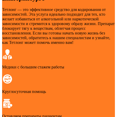
Тетлонг — это эффективное средство для кодирования от
зависимостей. Эта услуга идеально подходит для тех, кто
желает избавиться от алкогольной или наркотической
зависимости и стремится к здоровому образу жизни. Препарат
блокирует тягу к веществам, облегчая процесс
восстановления. Если вы готовы начать новую жизнь без
зависимостей, обратитесь к нашим специалистам и узнайте,
как Тетлонг может помочь именно вам!
Медики с большим стажем работы
Круглосуточная помощь
Оставляем препараты пациентам