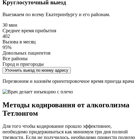
Круглосуточный выезд
Выезжаем по всему Екатеринбургу и его районам.
30 мин
Среднее время прибытия
402
Вызова в месяц
95%
Довольных пациентов
Все районы
Город и пригороды
Уточнить выезд по моему адресу
Перезвоним и назовём ориентировочное время приезда врача
Методы кодирования от алкоголизма
Тетлонгом
Для того чтобы кодирование прошло эффективнее,
необходимо придерживаться как минимум три дня полной
трезвости. Если не получилось, необходимо провести полную