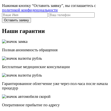
Нажимая кнопку “Оставить заявку”, вы соглашаетесь с
политикой конфиденциальности
Оставить заявку
Наши гарантии
Полная анонимность обращения
Бесплатные медицинские консультации
Гарантированное облегчение уже через пол-часа после начала
процедур
Опеpативное прибытие по адресу