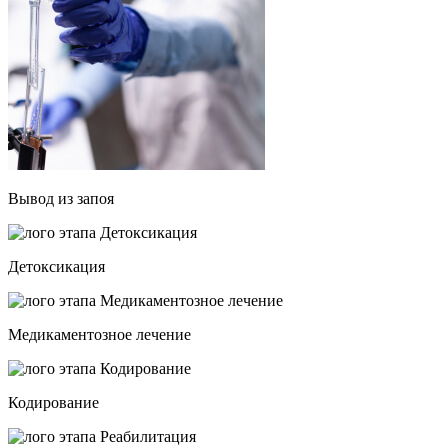
Вывод из запоя
Детоксикация
Медикаментозное лечение
Кодирование