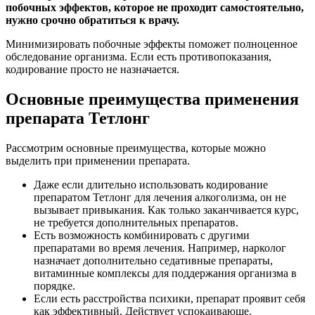
побочных эффектов, которое не проходит самостоятельно,
нужно срочно обратиться к врачу.
Минимизировать побочные эффекты поможет полноценное
обследование организма. Если есть противопоказания,
кодирование просто не назначается.
Основные преимущества применения
препарата Тетлонг
Рассмотрим основные преимущества, которые можно
выделить при применении препарата.
Даже если длительно использовать кодирование
препаратом Тетлонг для лечения алкоголизма, он не
вызывает привыкания. Как только заканчивается курс,
не требуется дополнительных препаратов.
Есть возможность комбинировать с другими
препаратами во время лечения. Например, нарколог
назначает дополнительно седативные препараты,
витаминные комплексы для поддержания организма в
порядке.
Если есть расстройства психики, препарат проявит себя
как эффективный. Действует успокаивающе.