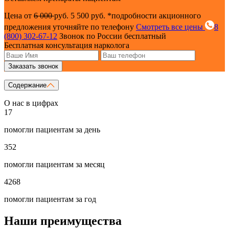
Цена от
6 000
руб.
5 500 руб.
*подробности акционного
предложения уточняйте по телефону
Смотреть все цены
8
(800) 302-67-12
Звонок по России бесплатный
Бесплатная консультация нарколога
Заказать звонок
Содержание
О нас в цифрах
17
помогли пациентам за день
352
помогли пациентам за месяц
4268
помогли пациентам за год
Наши преимущества