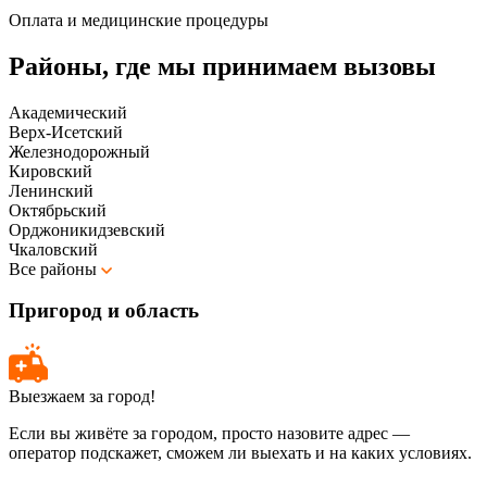
Оплата и медицинские процедуры
Районы, где мы принимаем вызовы
Академический
Верх-Исетский
Железнодорожный
Кировский
Ленинский
Октябрьский
Орджоникидзевский
Чкаловский
Все районы
Пригород и область
Выезжаем за город!
Если вы живёте за городом, просто назовите адрес —
оператор подскажет, сможем ли выехать и на каких условиях.