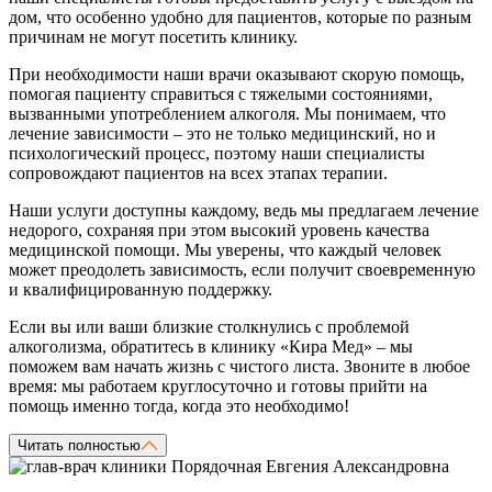
дом, что особенно удобно для пациентов, которые по разным
причинам не могут посетить клинику.
При необходимости наши врачи оказывают скорую помощь,
помогая пациенту справиться с тяжелыми состояниями,
вызванными употреблением алкоголя. Мы понимаем, что
лечение зависимости – это не только медицинский, но и
психологический процесс, поэтому наши специалисты
сопровождают пациентов на всех этапах терапии.
Наши услуги доступны каждому, ведь мы предлагаем лечение
недорого, сохраняя при этом высокий уровень качества
медицинской помощи. Мы уверены, что каждый человек
может преодолеть зависимость, если получит своевременную
и квалифицированную поддержку.
Если вы или ваши близкие столкнулись с проблемой
алкоголизма, обратитесь в клинику «Кира Мед» – мы
поможем вам начать жизнь с чистого листа. Звоните в любое
время: мы работаем круглосуточно и готовы прийти на
помощь именно тогда, когда это необходимо!
Читать полностью