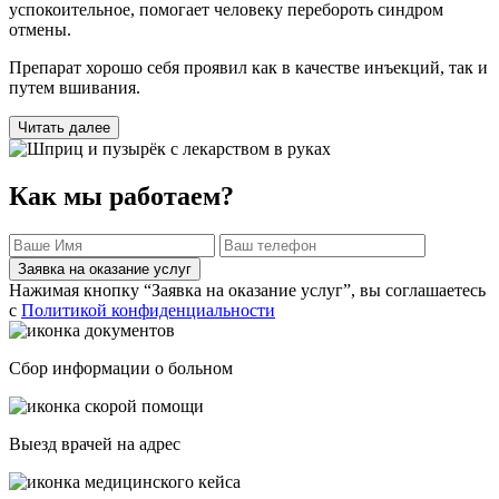
успокоительное, помогает человеку перебороть синдром
отмены.
Препарат хорошо себя проявил как в качестве инъекций, так и
путем вшивания.
Читать далее
Как мы работаем?
Заявка на оказание услуг
Нажимая кнопку “Заявка на оказание услуг”, вы соглашаетесь
с
Политикой конфиденциальности
Сбор информации о больном
Выезд врачей на адрес