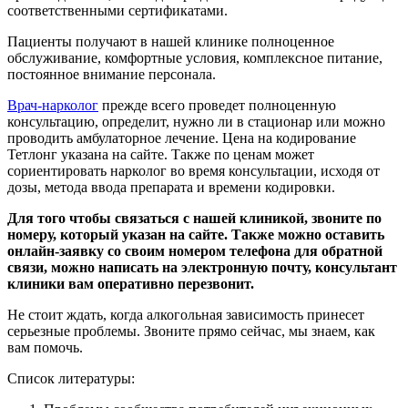
соответственными сертификатами.
Пациенты получают в нашей клинике полноценное
обслуживание, комфортные условия, комплексное питание,
постоянное внимание персонала.
Врач-нарколог
прежде всего проведет полноценную
консультацию, определит, нужно ли в стационар или можно
проводить амбулаторное лечение. Цена на кодирование
Тетлонг указана на сайте. Также по ценам может
сориентировать нарколог во время консультации, исходя от
дозы, метода ввода препарата и времени кодировки.
Для того чтобы связаться с нашей клиникой, звоните по
номеру, который указан на сайте. Также можно оставить
онлайн-заявку со своим номером телефона для обратной
связи, можно написать на электронную почту, консультант
клиники вам оперативно перезвонит.
Не стоит ждать, когда алкогольная зависимость принесет
серьезные проблемы. Звоните прямо сейчас, мы знаем, как
вам помочь.
Список литературы: