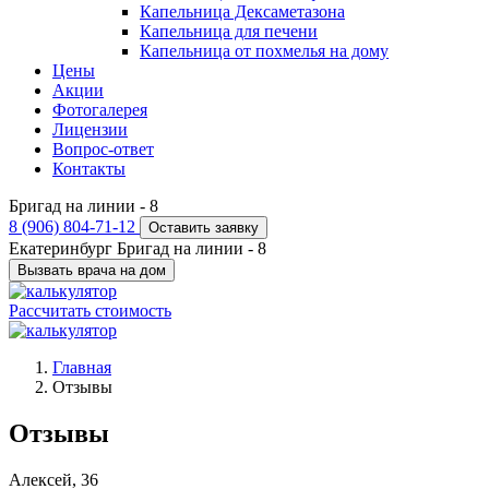
Капельница Дексаметазона
Капельница для печени
Капельница от похмелья на дому
Цены
Акции
Фотогалерея
Лицензии
Вопрос-ответ
Контакты
Бригад на линии -
8
8 (906) 804-71-12
Оставить заявку
Екатеринбург
Бригад на линии -
8
Вызвать врача на дом
Рассчитать стоимость
Главная
Отзывы
Отзывы
Алексей, 36