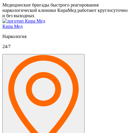
Медицинские бригады быстрого реагирования
наркологической клиники КираМед работают круглосуточно
и без выходных
Кира Мед
Наркология
24/7