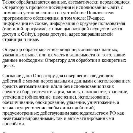
Также обрабатываются данные, автоматически передающиеся
Оператору в процессе посещения и использования Сайта с
помощью установленного на устройстве Пользователя
программного обеспечения, в том числе: IP-адрес,
информация из cookie, информация о браузере пользователя
(или иной программе, с помощью которой осуществляется
доступ к Сайту), время доступа, адрес запрашиваемой
страницы и иные.
Оператор обрабатывает все виды персональных данных,
указанных выше, или их часть в зависимости от того, какие
данные необходимы Оператору для обработки в конкретных
целях.
Согласие дано Оператору для совершения следующих
действий с моими персональными данными с использованием
средств автоматизации и/или без использования таких
средств: сбор, систематизация, запись, накопление, хранение,
уточнение (обновление, изменение), использование,
обезличивание, блокирование, удаление, уничтожение, а
также осуществление любых иных действий,
предусмотренных действующим законодательством РФ как
неавтоматизированными, так и автоматизированными
способами.