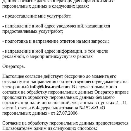
Данное согласие дается Оператору для обработки моих
персональных данных в следующих целях:
- предоставление мне услуг/работ;
- направление в мой адрес уведомлений, касающихся
предоставляемых услуг/работ;
- подготовка и направление ответов на мои запросы;
- направление в мой адрес информации, в том числе
рекламной, о мероприятиях/услугах/ работах
Оператора.
Настоящее согласие действует бессрочно до момента его
отзыва путем направления соответствующего уведомления на
электронный
info@kira-med.com
. В случае отзыва мною
согласия на обработку персональных данных Оператор вправе
продолжить обработку персональных данных без моего
согласия при наличии оснований, указанных в пунктах 2 – 11
части 1 статьи 6 Федерального закона №152-ФЗ «О
персональных данных» от 27.07.2006.
Согласие на обработку персональных данных предоставляется
Пользователем одним из следующих способов: