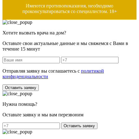
Имеются противопоказания, необходимо
проконсультироваться со специалистом. 18+
Хотите вызвать врача на дом?
Оставьте свои актуальные данные и мы свяжемся с Вами в
течение 15 минут
Отправляя заявку вы соглашаетесь с
политикой
конфиденциальности
Оставить заявку
Нужна помощь?
Оставьте заявку и мы вам перезвоним
Оставить заявку