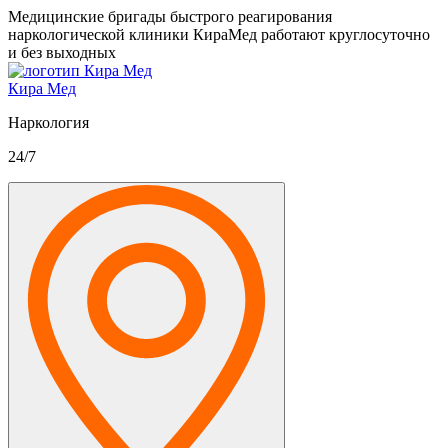
Медицинские бригады быстрого реагирования
наркологической клиники КираМед работают круглосуточно
и без выходных
Кира Мед
Наркология
24/7