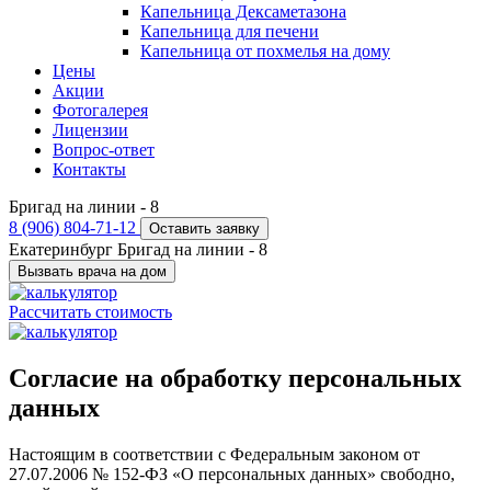
Капельница Дексаметазона
Капельница для печени
Капельница от похмелья на дому
Цены
Акции
Фотогалерея
Лицензии
Вопрос-ответ
Контакты
Бригад на линии -
8
8 (906) 804-71-12
Оставить заявку
Екатеринбург
Бригад на линии -
8
Вызвать врача на дом
Рассчитать стоимость
Согласие на обработку персональных
данных
Настоящим в соответствии с Федеральным законом от
27.07.2006 № 152-ФЗ «О персональных данных» свободно,