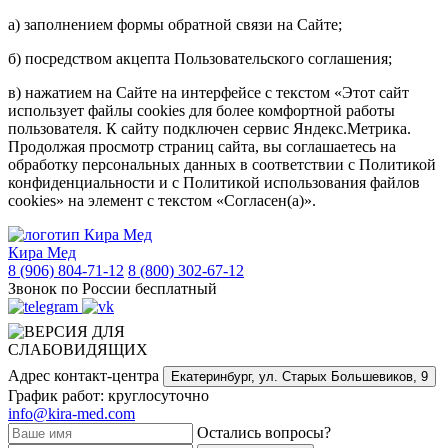
а) заполнением формы обратной связи на Сайте;
б) посредством акцепта Пользовательского соглашения;
в) нажатием на Сайте на интерфейсе с текстом «Этот сайт
использует файлы cookies для более комфортной работы
пользователя. К сайту подключен сервис Яндекс.Метрика.
Продолжая просмотр страниц сайта, вы соглашаетесь на
обработку персональных данных в соответствии с Политикой
конфиденциальности и с Политикой использования файлов
cookies» на элемент с текстом «Согласен(а)».
Кира Мед
8 (906) 804-71-12
8 (800) 302-67-12
Звонок по России бесплатный
Адрес контакт-центра
Екатеринбург,
ул. Старых Большевиков, 9
График работ: круглосуточно
info@kira-med.com
Остались вопросы?