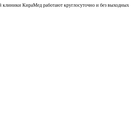
й клиники КираМед работают круглосуточно и без выходных