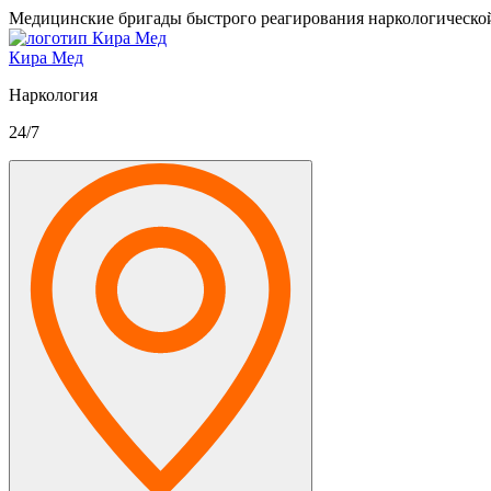
Медицинские бригады быстрого реагирования наркологическо
Кира Мед
Наркология
24/7