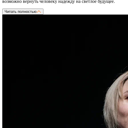
возможно вернуть человеку надежду на светлое будущее.
Читать полностью