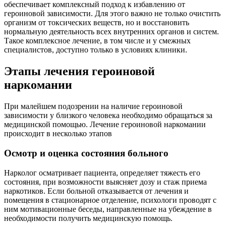
обеспечивает комплексный подход к избавлению от
героиновой зависимости. Для этого важно не только очистить
организм от токсических веществ, но и восстановить
нормальную деятельность всех внутренних органов и систем.
Такое комплексное лечение, в том числе и у смежных
специалистов, доступно только в условиях клиники.
Этапы лечения героиновой
наркомании
При малейшем подозрении на наличие героиновой
зависимости у близкого человека необходимо обращаться за
медицинской помощью. Лечение героиновой наркомании
происходит в несколько этапов
Осмотр и оценка состояния больного
Нарколог осматривает пациента, определяет тяжесть его
состояния, при возможности выясняет дозу и стаж приема
наркотиков. Если больной отказывается от лечения и
помещения в стационарное отделение, психологи проводят с
ним мотивационные беседы, направленные на убеждение в
необходимости получить медицинскую помощь.