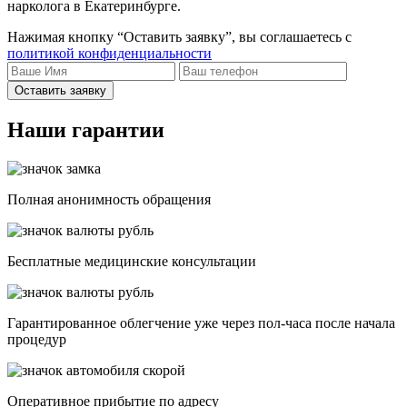
нарколога в Екатеринбурге.
Нажимая кнопку “Оставить заявку”, вы соглашаетесь с
политикой конфиденциальности
Оставить заявку
Наши гарантии
Полная анонимность обращения
Бесплатные медицинские консультации
Гарантированное облегчение уже через пол-часа после начала
процедур
Опеpативное прибытие по адресу