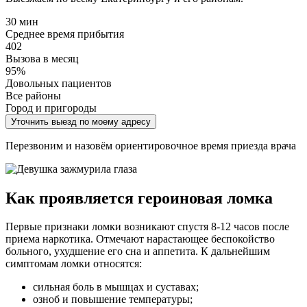
30 мин
Среднее время прибытия
402
Вызова в месяц
95%
Довольных пациентов
Все районы
Город и пригороды
Уточнить выезд по моему адресу
Перезвоним и назовём ориентировочное время приезда врача
Как проявляется героиновая ломка
Первые признаки ломки возникают спустя 8-12 часов после
приема наркотика. Отмечают нарастающее беспокойство
больного, ухудшение его сна и аппетита. К дальнейшим
симптомам ломки относятся:
сильная боль в мышцах и суставах;
озноб и повышение температуры;