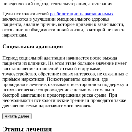
поведенческий подход, гештальт-терапия, арт-терапия.
Цели психологической
реабилитации наркозависимых
заключаются в улучшении эмоционального здоровья
пациента, анализе причин, которые привели к зависимости,
осознании необходимости новой жизни, в которой нет места
наркотикам.
Социальная адаптация
Период социальной адаптации начинается после выхода
пациента из клиники. На этом этапе большое значение имеет
восстановление отношений с семьей и друзьями,
трудоустройство, обретение новых интересов, не связанных с
приёмом наркотиков. Психотерапевты клиники, где
проводилось лечение, оказывают всестороннюю поддержку и
психологическое сопровождение с целью максимально
быстрой адаптации и предотвращения риска срыва. При
необходимости психологические тренинги проводятся также
для членов семьи наркозависимого человека.
Читать далее
Этапы лечения