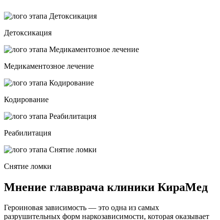
Детоксикация
Медикаментозное лечение
Кодирование
Реабилитация
Снятие ломки
Мнение главврача клиники КираМед
Героиновая зависимость — это одна из самых
разрушительных форм наркозависимости, которая оказывает