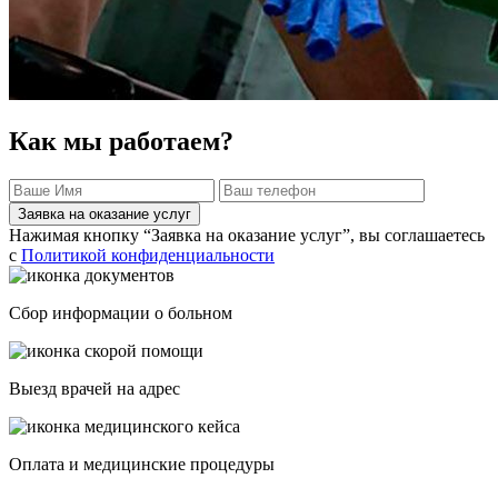
Как мы работаем?
Заявка на оказание услуг
Нажимая кнопку “Заявка на оказание услуг”, вы соглашаетесь
с
Политикой конфиденциальности
Сбор информации о больном
Выезд врачей на адрес
Оплата и медицинские процедуры