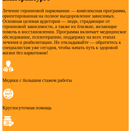
Лечение героиновой наркомании — комплексная программа,
ориентированная на полное выздоровление зависимых.
Основная целевая аудитория — люди, страдающие от
героиновой зависимости, а также их близкие, желающие
помочь в восстановлении. Программа включает медицинское
обследование, психотерапию, поддержку на всех этапах
лечения и реабилитации. Не откладывайте — обратитесь к
специалистам уже сегодня, чтобы начать путь к здоровой
жизни без наркотиков!
Медики с большим стажем работы
Круглосуточная помощь