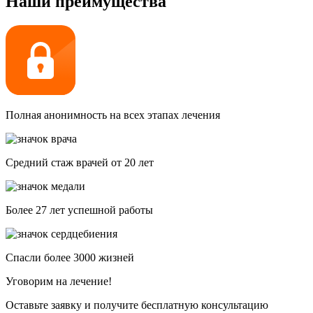
Наши преимущества
Полная анонимность на всех этапах лечения
Средний стаж врачей от 20 лет
Более 27 лет успешной работы
Спасли более 3000 жизней
Уговорим на лечение!
Оставьте заявку и получите бесплатную консультацию