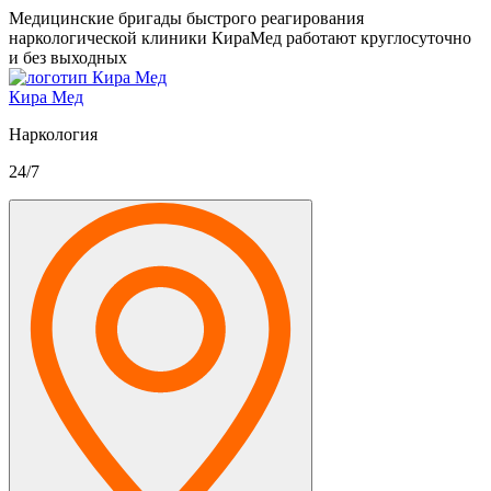
Медицинские бригады быстрого реагирования
наркологической клиники КираМед работают круглосуточно
и без выходных
Кира Мед
Наркология
24/7