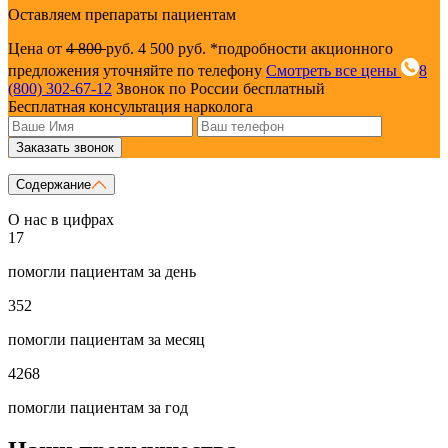
Оставляем препараты пациентам
Цена от
4 800
руб.
4 500 руб.
*подробности акционного
предложения уточняйте по телефону
Смотреть все цены
8
(800) 302-67-12
Звонок по России бесплатный
Бесплатная консультация нарколога
Заказать звонок
Содержание
О нас в цифрах
17
помогли пациентам за день
352
помогли пациентам за месяц
4268
помогли пациентам за год