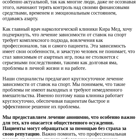
особенно актуальной, так как многие люди, даже не осознавая
этого, начинают терять контроль над своими финансовыми
средствами, временем и эмоциональным состоянием,
отдаваясь азарту.
Как главный врач наркологической клиники Кира Мед, хочу
подчеркнуть, что лечение зависимости от ставок на спорт
требует комплексного подхода, вовлечения как
профессионалов, так и самого пациента. Эта зависимость
имеет свои особенности, и зачастую человек не понимает, что
стал зависимым от азартных игр, пока не столкнется с
серьезными последствиями, такими как долговая яма,
проблемы в личной жизни и на работе.
Наши специалисты предлагают круглосуточное лечение
зависимости от ставок на спорт. Мы понимаем, что такие
проблемы не имеют выходных и требуют немедленного
вмешательства. Именно поэтому наша клиника работает
круглосуточно, обеспечивая пациентам быстрое и
эффективное решение их проблемы.
Мы предоставляем лечение анонимно, что особенно важно
для тех, кто опасается общественного осуждения.
Пациенты могут обращаться за помощью без страха за
свою репутацию
. Важно помнить, что профессиональная