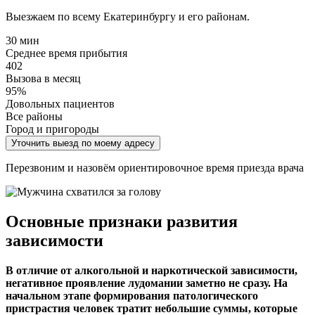
Выезжаем по всему Екатеринбургу и его районам.
30 мин
Среднее время прибытия
402
Вызова в месяц
95%
Довольных пациентов
Все районы
Город и пригороды
Уточнить выезд по моему адресу
Перезвоним и назовём ориентировочное время приезда врача
Основные признаки развития
зависимости
В отличие от алкогольной и наркотической зависимости,
негативное проявление лудомании заметно не сразу. На
начальном этапе формирования патологического
пристрастия человек тратит небольшие суммы, которые