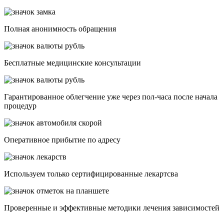
Полная анонимность обращения
Бесплатные медицинские консультации
Гарантированное облегчение уже через пол-часа после начала
процедур
Опеpативное прибытие по адресу
Используем только сертифицированные лекартсва
Проверенные и эффективные методики лечения зависимостей