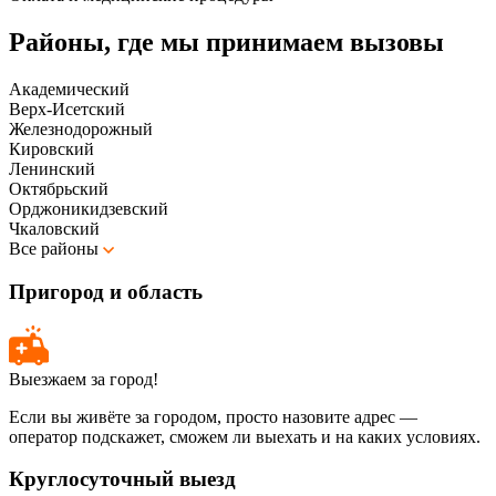
Районы, где мы принимаем вызовы
Академический
Верх-Исетский
Железнодорожный
Кировский
Ленинский
Октябрьский
Орджоникидзевский
Чкаловский
Все районы
Пригород и область
Выезжаем за город!
Если вы живёте за городом, просто назовите адрес —
оператор подскажет, сможем ли выехать и на каких условиях.
Круглосуточный выезд