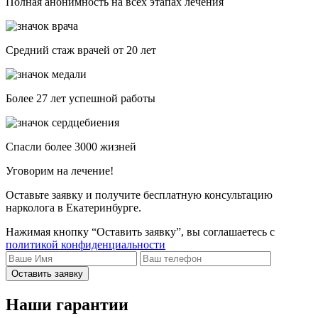
Полная анонимность на всех этапах лечения
Средний стаж врачей от 20 лет
Более 27 лет успешной работы
Спасли более 3000 жизней
Уговорим на лечение!
Оставьте заявку и получите бесплатную консультацию
нарколога в Екатеринбурге.
Нажимая кнопку “Оставить заявку”, вы соглашаетесь с
политикой конфиденциальности
Оставить заявку
Наши гарантии