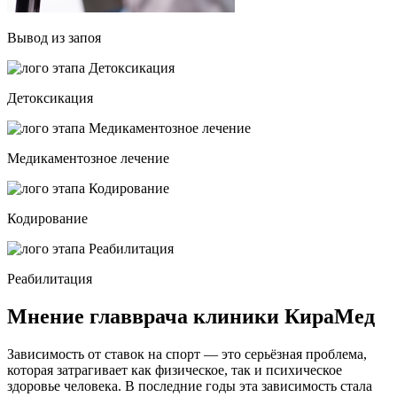
Вывод из запоя
Детоксикация
Медикаментозное лечение
Кодирование
Реабилитация
Мнение главврача клиники КираМед
Зависимость от ставок на спорт — это серьёзная проблема,
которая затрагивает как физическое, так и психическое
здоровье человека. В последние годы эта зависимость стала