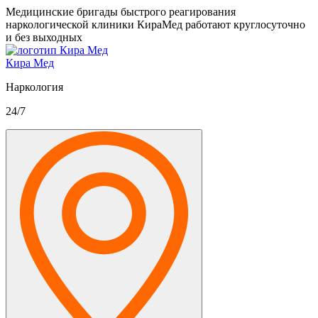
Медицинские бригады быстрого реагирования
наркологической клиники КираМед работают круглосуточно
и без выходных
Кира Мед
Наркология
24/7