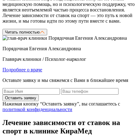
медицинскую помощь, но и психологическую поддержку, что
является неотъемлемой частью процесса восстановления.
Лечение зависимости от ставок на спорт — это путь к новой
жизни, и мы готовы идти по этому пути вместе с вами.
Читать полностью
Порядочная Евгения Александровна
Главврач клиники / Психолог-нарколог
Подробнее о враче
Оставьте заявку и мы свяжемся с Вами в ближайшее время
Оставить заявку
Нажимая кнопку “Оставить заявку”, вы соглашаетесь с
политикой конфиденциальности
Лечение зависимости от ставок на
спорт в клинике КираМед