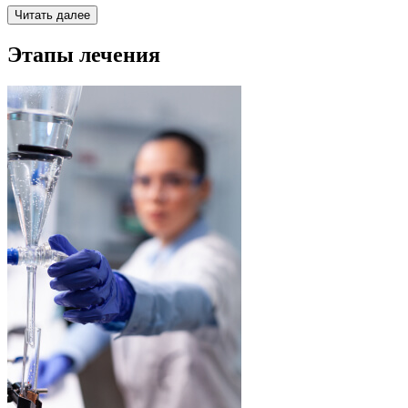
Читать далее
Этапы лечения