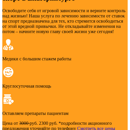
Освободите себя от игровой зависимости и верните контроль
над жизнью! Наша услуга по лечению зависимости от ставок
на спорт предназначена для тех, кто стремится освободиться
от этой вредной привычки. Не откладывайте изменения на
потом – начните новую главу своей жизни уже сегодня!
Медики с большим стажем работы
Круглосуточная помощь
Оставляем препараты пациентам
Цена от
3000
руб.
2300 руб.
*подробности акционного
предложения уточняйте по телефону
Смотреть все цены