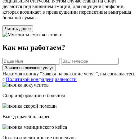
социальным статусом. В этом случае ставки на спорт
делаются под влиянием эмоций, для ощущения эйфории,
которая возникает в предвкушении перспективы выигрыша
большой суммы.
Читать далее
Как мы работаем?
Заявка на оказание услуг
Нажимая кнопку “Заявка на оказание услуг”, вы соглашаетесь
с
Политикой конфиденциальности
Сбор информации о больном
Выезд врачей на адрес
Оплата и медицинские процедуры