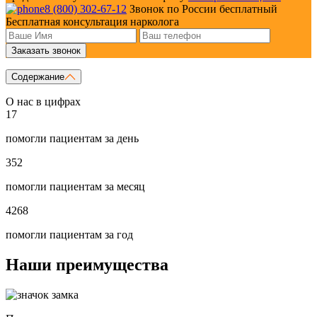
8 (800) 302-67-12
Звонок по России бесплатный
Бесплатная консультация нарколога
Заказать звонок
Содержание
О нас в цифрах
17
помогли пациентам за день
352
помогли пациентам за месяц
4268
помогли пациентам за год
Наши преимущества