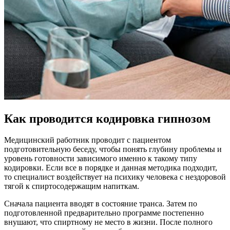
Как проводится кодировка гипнозом
Медицинский работник проводит с пациентом
подготовительную беседу, чтобы понять глубину проблемы и
уровень готовности зависимого именно к такому типу
кодировки. Если все в порядке и данная методика подходит,
то специалист воздействует на психику человека с нездоровой
тягой к спиртосодержащим напиткам.
Сначала пациента вводят в состояние транса. Затем по
подготовленной предварительно программе постепенно
внушают, что спиртному не место в жизни. После полного