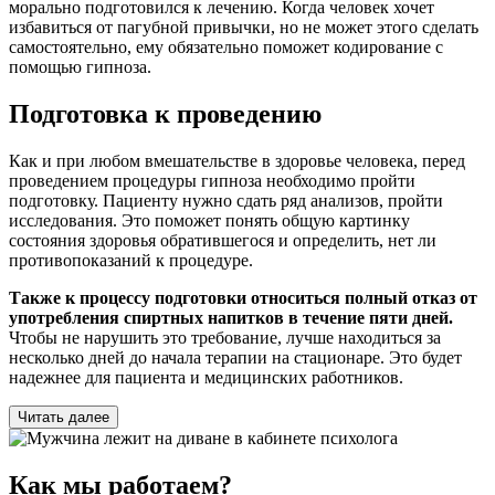
морально подготовился к лечению. Когда человек хочет
избавиться от пагубной привычки, но не может этого сделать
самостоятельно, ему обязательно поможет кодирование с
помощью гипноза.
Подготовка к проведению
Как и при любом вмешательстве в здоровье человека, перед
проведением процедуры гипноза необходимо пройти
подготовку. Пациенту нужно сдать ряд анализов, пройти
исследования. Это поможет понять общую картинку
состояния здоровья обратившегося и определить, нет ли
противопоказаний к процедуре.
Также к процессу подготовки относиться полный отказ от
употребления спиртных напитков в течение пяти дней.
Чтобы не нарушить это требование, лучше находиться за
несколько дней до начала терапии на стационаре. Это будет
надежнее для пациента и медицинских работников.
Читать далее
Как мы работаем?