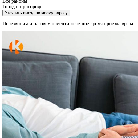
Все районы
Город и пригороды
Уточнить выезд по моему адресу
Перезвоним и назовём ориентировочное время приезда врача