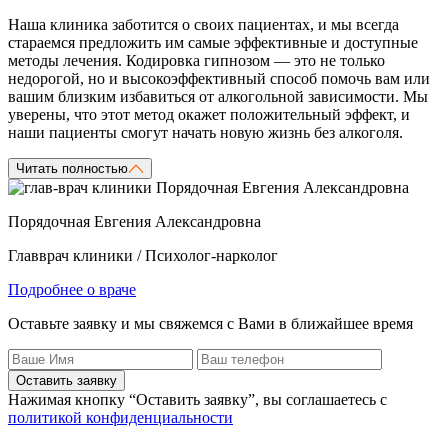
Наша клиника заботится о своих пациентах, и мы всегда
стараемся предложить им самые эффективные и доступные
методы лечения. Кодировка гипнозом — это не только
недорогой, но и высокоэффективный способ помочь вам или
вашим близким избавиться от алкогольной зависимости. Мы
уверены, что этот метод окажет положительный эффект, и
наши пациенты смогут начать новую жизнь без алкоголя.
Читать полностью
Порядочная Евгения Александровна
Главврач клиники / Психолог-нарколог
Подробнее о враче
Оставьте заявку и мы свяжемся с Вами в ближайшее время
Оставить заявку
Нажимая кнопку “Оставить заявку”, вы соглашаетесь с
политикой конфиденциальности