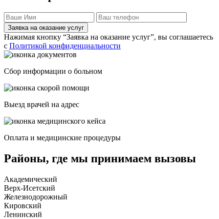
Заявка на оказание услуг
Нажимая кнопку “Заявка на оказание услуг”, вы соглашаетесь
с
Политикой конфиденциальности
Сбор информации о больном
Выезд врачей на адрес
Оплата и медицинские процедуры
Районы, где мы принимаем вызовы
Академический
Верх-Исетский
Железнодорожный
Кировский
Ленинский