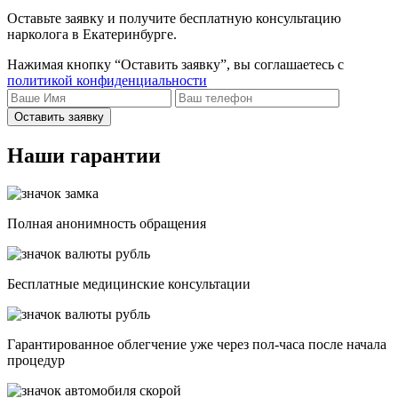
Оставьте заявку и получите бесплатную консультацию
нарколога в Екатеринбурге.
Нажимая кнопку “Оставить заявку”, вы соглашаетесь с
политикой конфиденциальности
Оставить заявку
Наши гарантии
Полная анонимность обращения
Бесплатные медицинские консультации
Гарантированное облегчение уже через пол-часа после начала
процедур