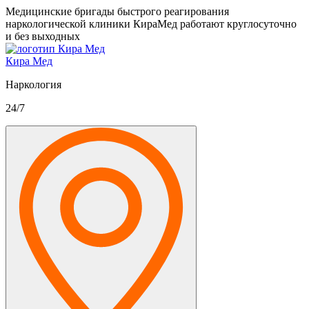
Медицинские бригады быстрого реагирования
наркологической клиники КираМед работают круглосуточно
и без выходных
Кира Мед
Наркология
24/7