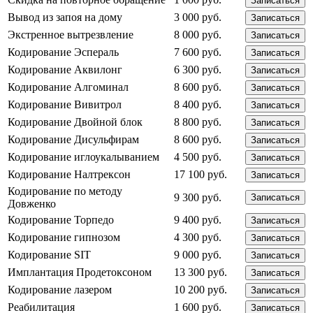
Записаться
Вывод из запоя на дому
3 000 руб.
Записаться
Экстренное вытрезвление
8 000 руб.
Записаться
Кодирование Эспераль
7 600 руб.
Записаться
Кодирование Аквилонг
6 300 руб.
Записаться
Кодирование Алгоминал
8 600 руб.
Записаться
Кодирование Вивитрол
8 400 руб.
Записаться
Кодирование Двойной блок
8 800 руб.
Записаться
Кодирование Дисульфирам
8 600 руб.
Записаться
Кодирование иглоукалыванием
4 500 руб.
Записаться
Кодирование Налтрексон
17 100 руб.
Записаться
Кодирование по методу
9 300 руб.
Записаться
Довженко
Кодирование Торпедо
9 400 руб.
Записаться
Кодирование гипнозом
4 300 руб.
Записаться
Кодирование SIT
9 000 руб.
Записаться
Имплантация Продетоксоном
13 300 руб.
Записаться
Кодирование лазером
10 200 руб.
Записаться
Реабилитация
1 600 руб.
Записаться