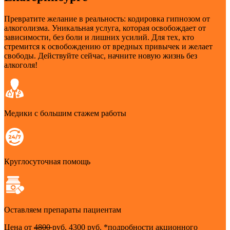
Превратите желание в реальность: кодировка гипнозом от
алкоголизма. Уникальная услуга, которая освобождает от
зависимости, без боли и лишних усилий. Для тех, кто
стремится к освобождению от вредных привычек и желает
свободы. Действуйте сейчас, начните новую жизнь без
алкоголя!
Медики с большим стажем работы
Круглосуточная помощь
Оставляем препараты пациентам
Цена от
4800
руб.
4300 руб.
*подробности акционного