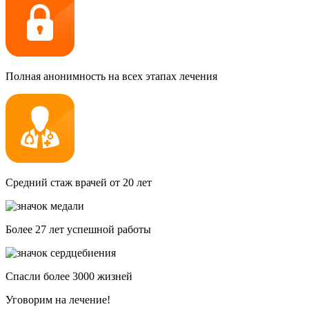
Полная анонимность на всех этапах лечения
Средний стаж врачей от 20 лет
Более 27 лет успешной работы
Спасли более 3000 жизней
Уговорим на лечение!