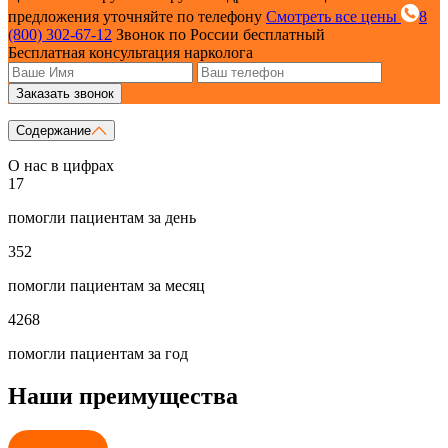
предложения уточняйте по телефону
Смотреть все цены
8
(800) 302-67-12
Звонок по России бесплатный
Бесплатная консультация нарколога
Заказать звонок
Содержание
О нас в цифрах
17
помогли пациентам за день
352
помогли пациентам за месяц
4268
помогли пациентам за год
Наши преимущества