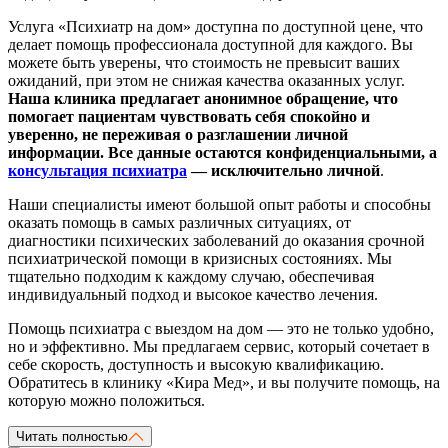
Услуга «Психиатр на дом» доступна по доступной цене, что
делает помощь профессионала доступной для каждого. Вы
можете быть уверены, что стоимость не превысит ваших
ожиданий, при этом не снижая качества оказанных услуг.
Наша клиника предлагает анонимное обращение, что
помогает пациентам чувствовать себя спокойно и
уверенно, не переживая о разглашении личной
информации. Все данные остаются конфиденциальными, а
консультация психиатра
— исключительно личной
.
Наши специалисты имеют большой опыт работы и способны
оказать помощь в самых различных ситуациях, от
диагностики психических заболеваний до оказания срочной
психиатрической помощи в кризисных состояниях. Мы
тщательно подходим к каждому случаю, обеспечивая
индивидуальный подход и высокое качество лечения.
Помощь психиатра с выездом на дом — это не только удобно,
но и эффективно. Мы предлагаем сервис, который сочетает в
себе скорость, доступность и высокую квалификацию.
Обратитесь в клинику «Кира Мед», и вы получите помощь, на
которую можно положиться.
Читать полностью