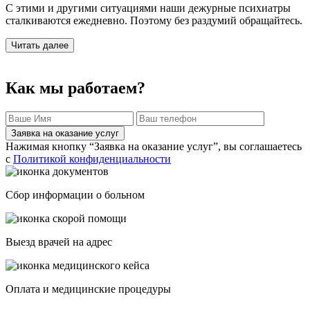
С этими и другими ситуациями наши дежурные психиатры
сталкиваются ежедневно. Поэтому без раздумий обращайтесь.
Читать далее
Как мы работаем?
Заявка на оказание услуг
Нажимая кнопку “Заявка на оказание услуг”, вы соглашаетесь
с
Политикой конфиденциальности
Сбор информации о больном
Выезд врачей на адрес
Оплата и медицинские процедуры