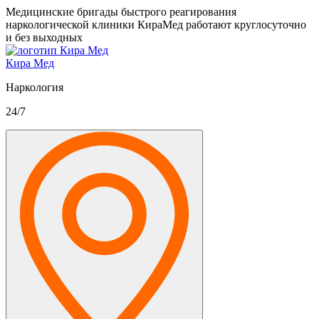
Медицинские бригады быстрого реагирования
наркологической клиники КираМед работают круглосуточно
и без выходных
Кира Мед
Наркология
24/7