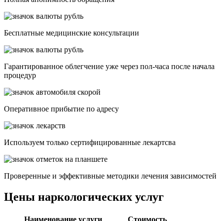
Бесплатные медицинские консультации
Гарантированное облегчение уже через пол-часа после начала
процедур
Опеpативное прибытие по адресу
Используем только сертифицированные лекартсва
Проверенные и эффективные методики лечения зависимостей
Цены наркологических услуг
Наименование услуги
Стоимость