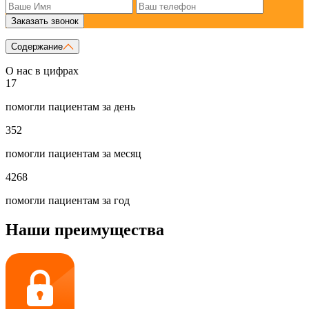
Заказать звонок
Содержание
О нас в цифрах
17
помогли пациентам за день
352
помогли пациентам за месяц
4268
помогли пациентам за год
Наши преимущества