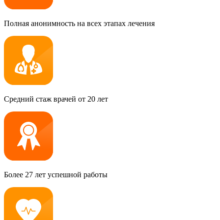
Полная анонимность на всех этапах лечения
Средний стаж врачей от 20 лет
Более 27 лет успешной работы