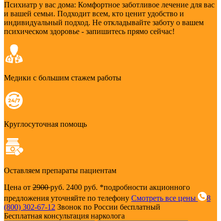
Психиатр у вас дома: Комфортное заботливое лечение для вас
и вашей семьи. Подходит всем, кто ценит удобство и
индивидуальный подход. Не откладывайте заботу о вашем
психическом здоровье - запишитесь прямо сейчас!
Медики с большим стажем работы
Круглосуточная помощь
Оставляем препараты пациентам
Цена от
2900
руб.
2400 руб.
*подробности акционного
предложения уточняйте по телефону
Смотреть все цены
8
(800) 302-67-12
Звонок по России бесплатный
Бесплатная консультация нарколога