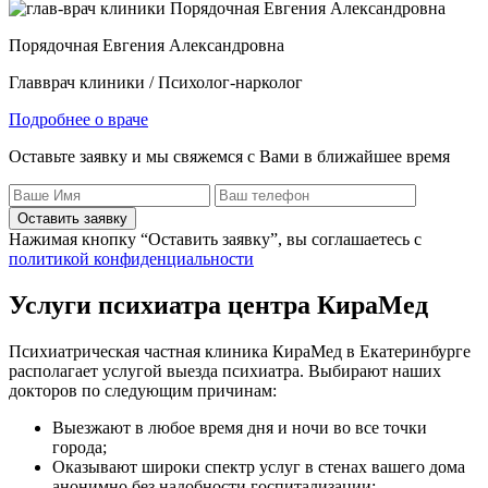
Порядочная Евгения Александровна
Главврач клиники / Психолог-нарколог
Подробнее о враче
Оставьте заявку и мы свяжемся с Вами в ближайшее время
Оставить заявку
Нажимая кнопку “Оставить заявку”, вы соглашаетесь с
политикой конфиденциальности
Услуги психиатра центра КираМед
Психиатрическая частная клиника КираМед в Екатеринбурге
располагает услугой выезда психиатра. Выбирают наших
докторов по следующим причинам:
Выезжают в любое время дня и ночи во все точки
города;
Оказывают широки спектр услуг в стенах вашего дома
анонимно без надобности госпитализации;