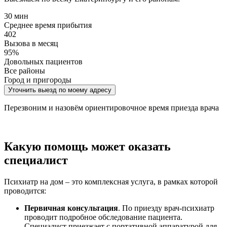
30 мин
Среднее время прибытия
402
Вызова в месяц
95%
Довольных пациентов
Все районы
Город и пригороды
Уточнить выезд по моему адресу
Перезвоним и назовём ориентировочное время приезда врача
Какую помощь может оказать
специалист
Психиатр на дом – это комплексная услуга, в рамках которой
проводится:
Первичная консультация
. По приезду врач-психиатр
проводит подробное обследование пациента.
Специалист приезжает с портативной аппаратурой для