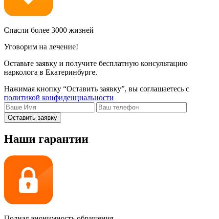
Спасли более 3000 жизней
Уговорим на лечение!
Оставьте заявку и получите бесплатную консультацию
нарколога в Екатеринбурге.
Нажимая кнопку “Оставить заявку”, вы соглашаетесь с
политикой конфиденциальности
Оставить заявку
Наши гарантии
Полная анонимность обращения