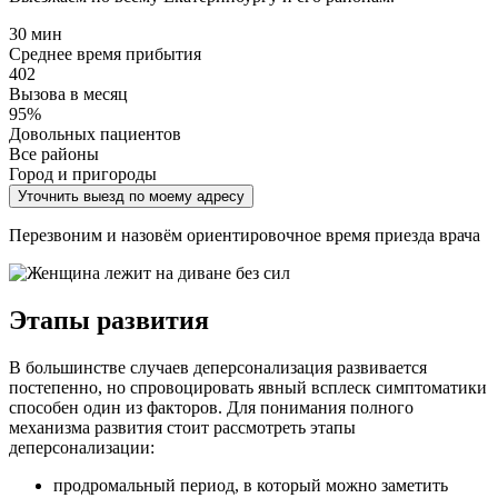
30 мин
Среднее время прибытия
402
Вызова в месяц
95%
Довольных пациентов
Все районы
Город и пригороды
Уточнить выезд по моему адресу
Перезвоним и назовём ориентировочное время приезда врача
Этапы развития
В большинстве случаев деперсонализация развивается
постепенно, но спровоцировать явный всплеск симптоматики
способен один из факторов. Для понимания полного
механизма развития стоит рассмотреть этапы
деперсонализации:
продромальный период, в который можно заметить