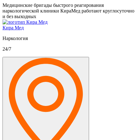
Медицинские бригады быстрого реагирования
наркологической клиники КираМед работают круглосуточно
и без выходных
Кира Мед
Наркология
24/7