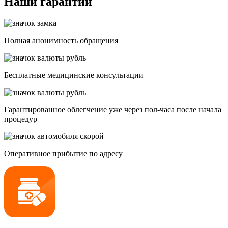
Наши гарантии
Полная анонимность обращения
Бесплатные медицинские консультации
Гарантированное облегчение уже через пол-часа после начала
процедур
Опеpативное прибытие по адресу