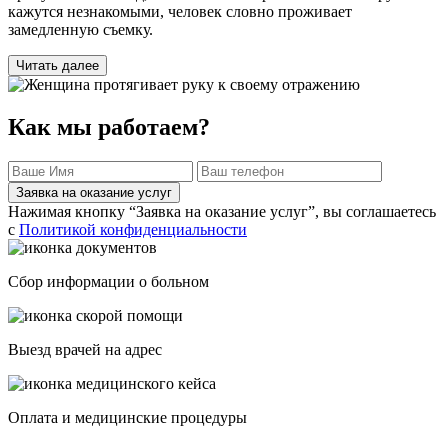
кажутся незнакомыми, человек словно проживает
замедленную съемку.
Читать далее
Как мы работаем?
Заявка на оказание услуг
Нажимая кнопку “Заявка на оказание услуг”, вы соглашаетесь
с
Политикой конфиденциальности
Сбор информации о больном
Выезд врачей на адрес
Оплата и медицинские процедуры