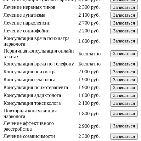
Лечение нервных тиков
2 300 руб.
Записаться
Лечение лунатизма
2 100 руб.
Записаться
Лечение нарколепсии
2 700 руб.
Записаться
Лечение социофобии
2 200 руб.
Записаться
Консультация врача психиатра-
1 800 руб.
Записаться
нарколога
Первичная консультация онлайн
Бесплатно
Записаться
в чатах
Консультация врача по телефону
Бесплатно
Записаться
Консультация психиатра
2 000 руб.
Записаться
Консультация сексолога
1 900 руб.
Записаться
Консультация психотерапевта
1 900 руб.
Записаться
Консультация аддиктолога
1 800 руб.
Записаться
Консультация токсиколога
2 100 руб.
Записаться
Повторная консультация
1 800 руб.
Записаться
нарколога
Лечение аффективного
2 900 руб.
Записаться
расстройства
Лечение созависимости
2 300 руб.
Записаться