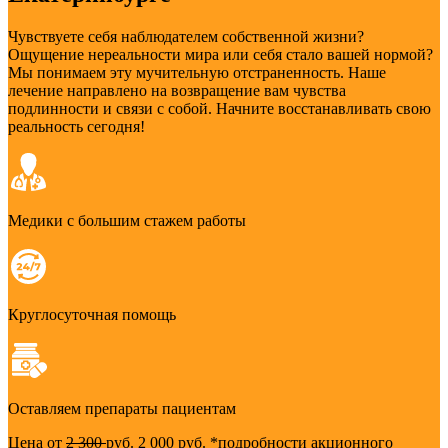
Чувствуете себя наблюдателем собственной жизни?
Ощущение нереальности мира или себя стало вашей нормой?
Мы понимаем эту мучительную отстраненность. Наше
лечение направлено на возвращение вам чувства
подлинности и связи с собой. Начните восстанавливать свою
реальность сегодня!
Медики с большим стажем работы
Круглосуточная помощь
Оставляем препараты пациентам
Цена от
2 300
руб.
2 000 руб.
*подробности акционного