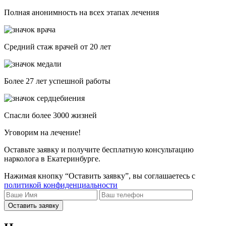
Полная анонимность на всех этапах лечения
Средний стаж врачей от 20 лет
Более 27 лет успешной работы
Спасли более 3000 жизней
Уговорим на лечение!
Оставьте заявку и получите бесплатную консультацию
нарколога в Екатеринбурге.
Нажимая кнопку “Оставить заявку”, вы соглашаетесь с
политикой конфиденциальности
Оставить заявку