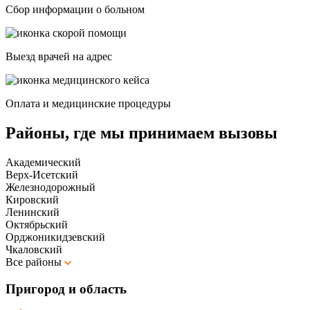
Сбор информации о больном
Выезд врачей на адрес
Оплата и медицинские процедуры
Районы, где мы принимаем вызовы
Академический
Верх-Исетский
Железнодорожный
Кировский
Ленинский
Октябрьский
Орджоникидзевский
Чкаловский
Все районы
Пригород и область