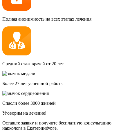
Полная анонимность на всех этапах лечения
Средний стаж врачей от 20 лет
Более 27 лет успешной работы
Спасли более 3000 жизней
Уговорим на лечение!
Оставьте заявку и получите бесплатную консультацию
нарколога в Екатеринбурге.