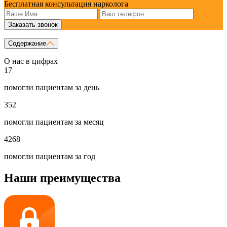
Бесплатная консультация нарколога
Заказать звонок
Содержание
О нас в цифрах
17
помогли пациентам за день
352
помогли пациентам за месяц
4268
помогли пациентам за год
Наши преимущества