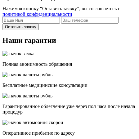
Нажимая кнопку “Оставить заявку”, вы соглашаетесь с
политикой конфиденциальности
Оставить заявку
Наши гарантии
Полная анонимность обращения
Бесплатные медицинские консультации
Гарантированное облегчение уже через пол-часа после начала
процедур
Опеpативное прибытие по адресу