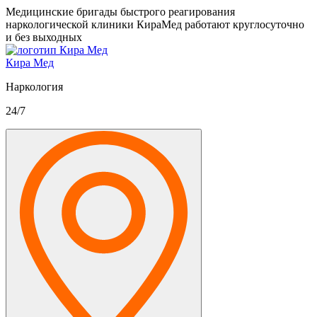
Медицинские бригады быстрого реагирования
наркологической клиники КираМед работают круглосуточно
и без выходных
Кира Мед
Наркология
24/7