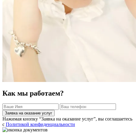
Как мы работаем?
Заявка на оказание услуг
Нажимая кнопку “Заявка на оказание услуг”, вы соглашаетесь
с
Политикой конфиденциальности