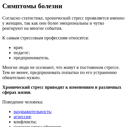
Симптомы болезни
Согласно статистике, хронический стресс проявляется именно
у женщин, так как они более эмоциональны и чутко
реагируют на многие события.
К самым стрессовым профессиям относятся:
врач;
педагог;
предприниматель.
Многие люди не осознают, что живут в постоянном стрессе.
Тем не менее, предпринимать попытки по его устранению
обязательно нужно.
Хронический стресс приводит к изменениям в различных
сферах жизни
.
Поведение человека:
раздражительность
;
агрессия
;
конфликты;
сужение круга общения;