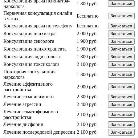
Консультация врача психиатра-
1 800 руб.
Записаться
нарколога
Первичная консультация онлайн
Бесплатно
Записаться
в чатах
Консультация врача по телефону
Бесплатно
Записаться
Консультация психиатра
2 000 руб.
Записаться
Консультация сексолога
1 900 руб.
Записаться
Консультация психотерапевта
1 900 руб.
Записаться
Консультация аддиктолога
1 800 руб.
Записаться
Консультация токсиколога
2 100 руб.
Записаться
Повторная консультация
1 800 руб.
Записаться
нарколога
Лечение аффективного
2 900 руб.
Записаться
расстройства
Лечение созависимости
2 300 руб.
Записаться
Лечение агрессии
2 400 руб.
Записаться
Лечение соматоформного
2 100 руб.
Записаться
расстройства
Лечение дисфории
2 100 руб.
Записаться
Лечение послеродовой депрессии
2 100 руб.
Записаться