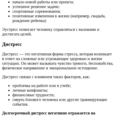
начало новой работы или проекта;
успешное решение задачи;
спортивные соревнования;
позитивные изменения в жизни (например, свадьба,
рождение ребенка)
Эустресс помогает человеку справляться с вызовами и
достигать целей.
Дистресс
Дистресс — это негативная форма стресса, которая возникает
в ответ на сложные или угрожающие здоровью и жизни
ситуации. Он может вызывать чувство тревоги, беспокойства,
физическое напряжение и эмоциональное истощение.
Дистресс связан с влиянием таких факторов, как:
проблемы на работе или в учебе;
личные конфликты;
финансовые трудности;
смерть близкого человека или другие травмирующие
события.
Долгосрочный дистресс негативно отражается на