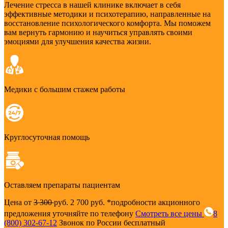
Лечение стресса в нашей клинике включает в себя
эффективные методики и психотерапию, направленные на
восстановление психологического комфорта. Мы поможем
вам вернуть гармонию и научиться управлять своими
эмоциями для улучшения качества жизни.
Медики с большим стажем работы
Круглосуточная помощь
Оставляем препараты пациентам
Цена от
3 300
руб.
2 700 руб.
*подробности акционного
предложения уточняйте по телефону
Смотреть все цены
8
(800) 302-67-12
Звонок по России бесплатный