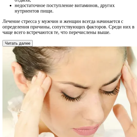
недостаточное поступление витаминов, других
нутриентов пищи.
Лечение стресса у мужчин и женщин всегда начинается с
определения причины, сопутствующих факторов. Среди них в
чаще всего встречаются те, что перечислены выше.
Читать далее