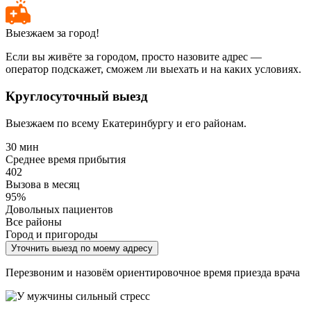
Выезжаем за город!
Если вы живёте за городом, просто назовите адрес —
оператор подскажет, сможем ли выехать и на каких условиях.
Круглосуточный выезд
Выезжаем по всему Екатеринбургу и его районам.
30 мин
Среднее время прибытия
402
Вызова в месяц
95%
Довольных пациентов
Все районы
Город и пригороды
Уточнить выезд по моему адресу
Перезвоним и назовём ориентировочное время приезда врача