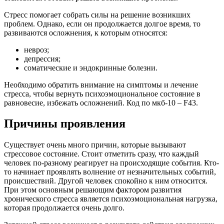
Стресс помогает собрать силы на решение возникших
проблем. Однако, если он продолжается долгое время, то
развиваются осложнения, к которым относятся:
невроз;
депрессия;
соматические и эндокринные болезни.
Необходимо обратить внимание на симптомы и лечение
стресса, чтобы вернуть психоэмоциональное состояние в
равновесие, избежать осложнений. Код по мкб-10 – F43.
Причины проявления
Существует очень много причин, которые вызывают
стрессовое состояние. Стоит отметить сразу, что каждый
человек по-разному реагирует на происходящие события. Кто-
то начинает проявлять волнение от незначительных событий,
происшествий. Другой человек спокойно к ним относится.
При этом основным решающим фактором развития
хронического стресса является психоэмоциональная нагрузка,
которая продолжается очень долго.