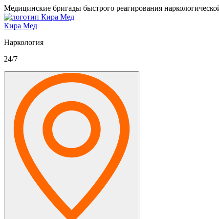
Медицинские бригады быстрого реагирования наркологическо
Кира Мед
Наркология
24/7