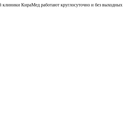
й клиники КираМед работают круглосуточно и без выходных