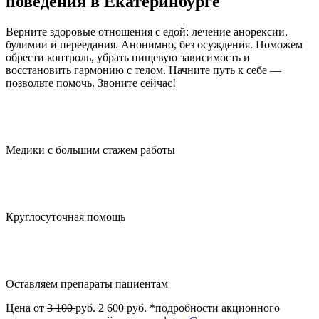
поведения в Екатеринбурге
Верните здоровые отношения с едой: лечение анорексии,
булимии и переедания. Анонимно, без осуждения. Поможем
обрести контроль, убрать пищевую зависимость и
восстановить гармонию с телом. Начните путь к себе —
позвольте помочь. Звоните сейчас!
Медики с большим стажем работы
Круглосуточная помощь
Оставляем препараты пациентам
Цена от
3 100
руб.
2 600 руб.
*подробности акционного