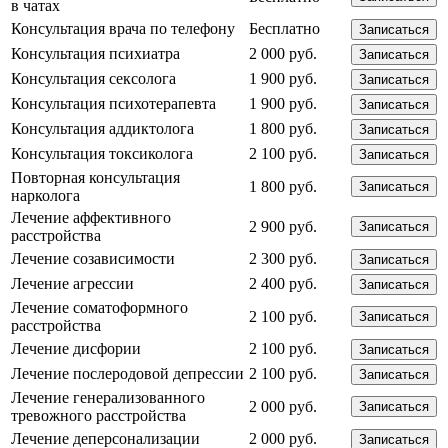
в чатах
Консультация врача по телефону
Бесплатно
Записаться
Консультация психиатра
2 000 руб.
Записаться
Консультация сексолога
1 900 руб.
Записаться
Консультация психотерапевта
1 900 руб.
Записаться
Консультация аддиктолога
1 800 руб.
Записаться
Консультация токсиколога
2 100 руб.
Записаться
Повторная консультация
1 800 руб.
Записаться
нарколога
Лечение аффективного
2 900 руб.
Записаться
расстройства
Лечение созависимости
2 300 руб.
Записаться
Лечение агрессии
2 400 руб.
Записаться
Лечение соматоформного
2 100 руб.
Записаться
расстройства
Лечение дисфории
2 100 руб.
Записаться
Лечение послеродовой депрессии
2 100 руб.
Записаться
Лечение генерализованного
2 000 руб.
Записаться
тревожного расстройства
Лечение деперсонализации
2 000 руб.
Записаться