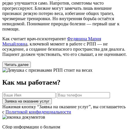
редко улучшается само. Напротив, симптомы часто
прогрессируют. Близкие могут замечать лишь внешние
признаки: резкую потерю веса, избегание общих трапез,
чрезмерные тренировки. Но внутренняя борьба остаётся
невидимой. Понимание природы болезни — первый шаг к
помощи.
Как считает врач-психотерапевт
Федянина Мария
Михайловна
, ключевой момент в работе с РПП — не
осуждение, а создание безопасного пространства для диалога.
Пациент должен чувствовать, что его слышат, а не оценивают.
Читать далее
Как мы работаем?
Заявка на оказание услуг
Нажимая кнопку “Заявка на оказание услуг”, вы соглашаетесь
с
Политикой конфиденциальности
Сбор информации о больном