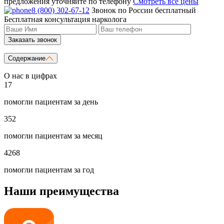
предложения уточняйте по телефону
Смотреть все цены
8 (800) 302-67-12
Звонок по России бесплатный
Бесплатная консультация нарколога
Заказать звонок
Содержание
О нас в цифрах
17
помогли пациентам за день
352
помогли пациентам за месяц
4268
помогли пациентам за год
Наши преимущества