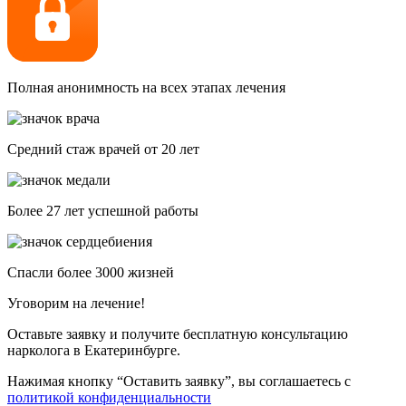
Полная анонимность на всех этапах лечения
Средний стаж врачей от 20 лет
Более 27 лет успешной работы
Спасли более 3000 жизней
Уговорим на лечение!
Оставьте заявку и получите бесплатную консультацию
нарколога в Екатеринбурге.
Нажимая кнопку “Оставить заявку”, вы соглашаетесь с
политикой конфиденциальности