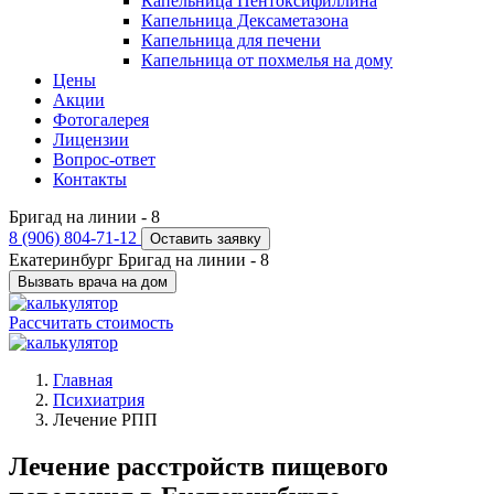
Капельница Пентоксифиллина
Капельница Дексаметазона
Капельница для печени
Капельница от похмелья на дому
Цены
Акции
Фотогалерея
Лицензии
Вопрос-ответ
Контакты
Бригад на линии -
8
8 (906) 804-71-12
Оставить заявку
Екатеринбург
Бригад на линии -
8
Вызвать врача на дом
Рассчитать стоимость
Главная
Психиатрия
Лечение РПП
Лечение расстройств пищевого