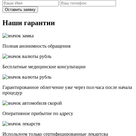
Оставить заявку
Наши гарантии
Полная анонимность обращения
Бесплатные медицинские консультации
Гарантированное облегчение уже через пол-часа после начала
процедур
Опеpативное прибытие по адресу
Используем только сертифицированные лекартсва