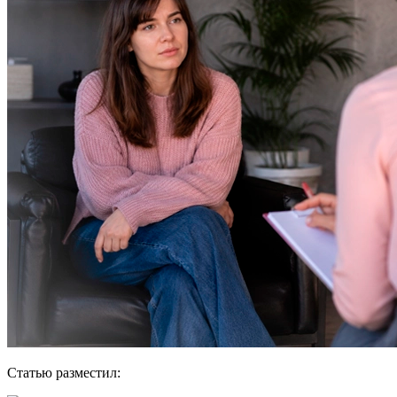
Статью разместил: