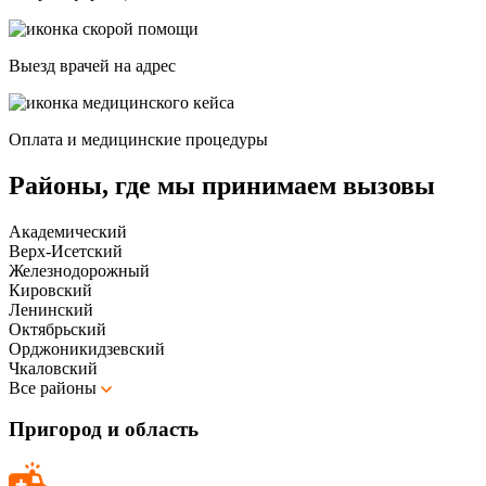
Выезд врачей на адрес
Оплата и медицинские процедуры
Районы, где мы принимаем вызовы
Академический
Верх-Исетский
Железнодорожный
Кировский
Ленинский
Октябрьский
Орджоникидзевский
Чкаловский
Все районы
Пригород и область