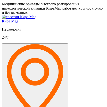
Медицинские бригады быстрого реагирования
наркологической клиники КираМед работают круглосуточно
и без выходных
Кира Мед
Наркология
24/7