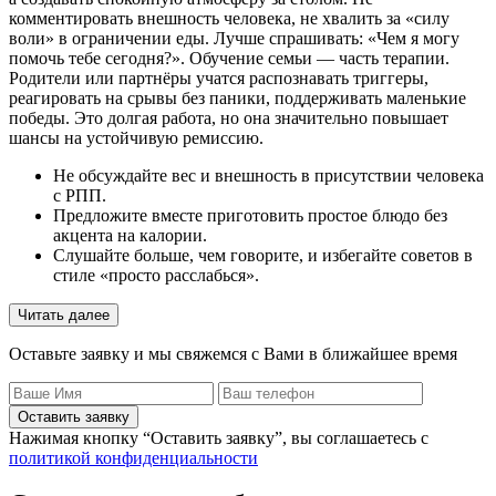
комментировать внешность человека, не хвалить за «силу
воли» в ограничении еды. Лучше спрашивать: «Чем я могу
помочь тебе сегодня?». Обучение семьи — часть терапии.
Родители или партнёры учатся распознавать триггеры,
реагировать на срывы без паники, поддерживать маленькие
победы. Это долгая работа, но она значительно повышает
шансы на устойчивую ремиссию.
Не обсуждайте вес и внешность в присутствии человека
с РПП.
Предложите вместе приготовить простое блюдо без
акцента на калории.
Слушайте больше, чем говорите, и избегайте советов в
стиле «просто расслабься».
Читать далее
Оставьте заявку и мы свяжемся с Вами в ближайшее время
Оставить заявку
Нажимая кнопку “Оставить заявку”, вы соглашаетесь с
политикой конфиденциальности