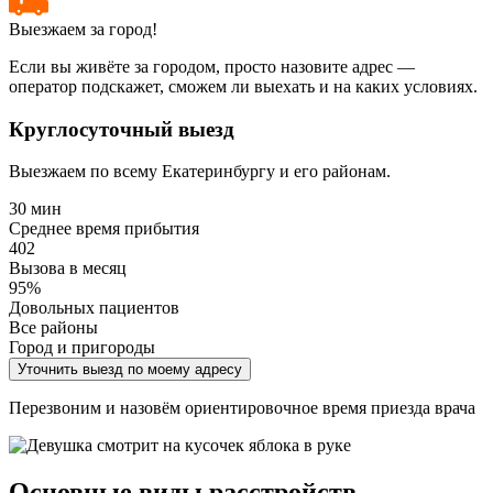
Выезжаем за город!
Если вы живёте за городом, просто назовите адрес —
оператор подскажет, сможем ли выехать и на каких условиях.
Круглосуточный выезд
Выезжаем по всему Екатеринбургу и его районам.
30 мин
Среднее время прибытия
402
Вызова в месяц
95%
Довольных пациентов
Все районы
Город и пригороды
Уточнить выезд по моему адресу
Перезвоним и назовём ориентировочное время приезда врача
Основные виды расстройств