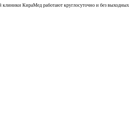
й клиники КираМед работают круглосуточно и без выходных