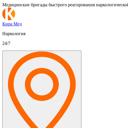
Медицинские бригады быстрого реагирования наркологическо
Кира Мед
Наркология
24/7