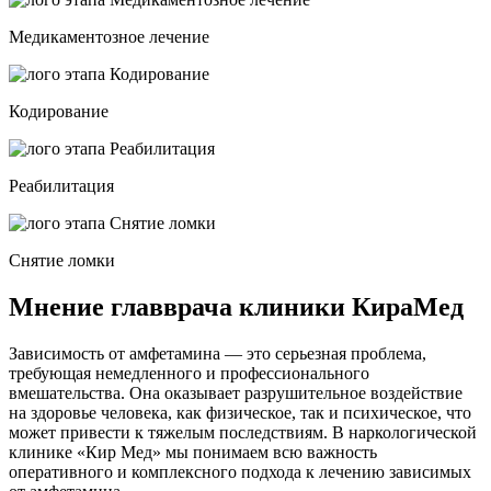
Медикаментозное лечение
Кодирование
Реабилитация
Снятие ломки
Мнение главврача клиники КираМед
Зависимость от амфетамина — это серьезная проблема,
требующая немедленного и профессионального
вмешательства. Она оказывает разрушительное воздействие
на здоровье человека, как физическое, так и психическое, что
может привести к тяжелым последствиям. В наркологической
клинике «Кир Мед» мы понимаем всю важность
оперативного и комплексного подхода к лечению зависимых