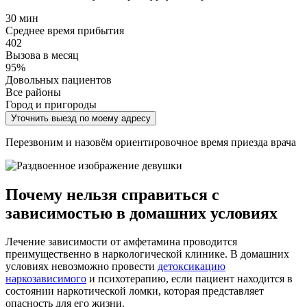
30 мин
Среднее время прибытия
402
Вызова в месяц
95%
Довольных пациентов
Все районы
Город и пригороды
Уточнить выезд по моему адресу
Перезвоним и назовём ориентировочное время приезда врача
Почему нельзя справиться с
зависимостью в домашних условиях
Лечение зависимости от амфетамина проводится
преимущественно в наркологической клинике. В домашних
условиях невозможно провести
детоксикацию
наркозависимого
и психотерапию, если пациент находится в
состоянии наркотической ломки, которая представляет
опасность для его жизни.