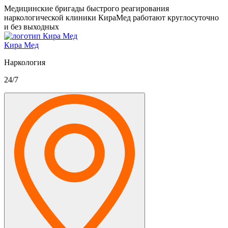
Медицинские бригады быстрого реагирования
наркологической клиники КираМед работают круглосуточно
и без выходных
Кира Мед
Наркология
24/7