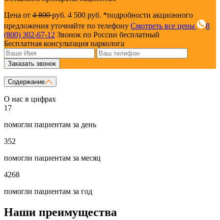
Цена от
4 800
руб.
4 500 руб.
*подробности акционного
предложения уточняйте по телефону
Смотреть все цены
8
(800) 302-67-12
Звонок по России бесплатный
Бесплатная консультация нарколога
Заказать звонок
Содержание
О нас в цифрах
17
помогли пациентам за день
352
помогли пациентам за месяц
4268
помогли пациентам за год
Наши преимущества