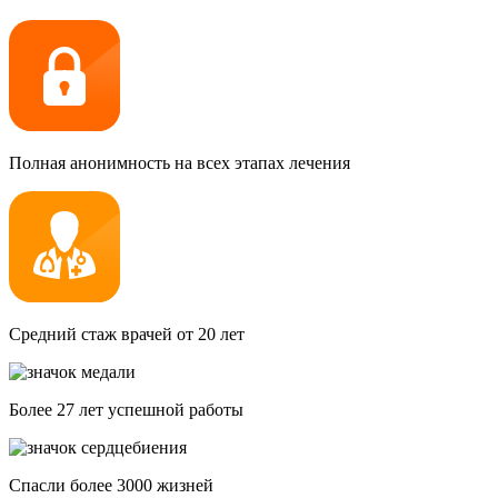
Полная анонимность на всех этапах лечения
Средний стаж врачей от 20 лет
Более 27 лет успешной работы
Спасли более 3000 жизней