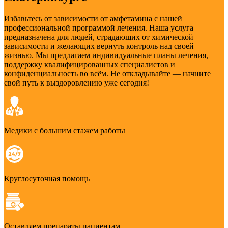
Избавьтесь от зависимости от амфетамина с нашей
профессиональной программой лечения. Наша услуга
предназначена для людей, страдающих от химической
зависимости и желающих вернуть контроль над своей
жизнью. Мы предлагаем индивидуальные планы лечения,
поддержку квалифицированных специалистов и
конфиденциальность во всём. Не откладывайте — начните
свой путь к выздоровлению уже сегодня!
Медики с большим стажем работы
Круглосуточная помощь
Оставляем препараты пациентам