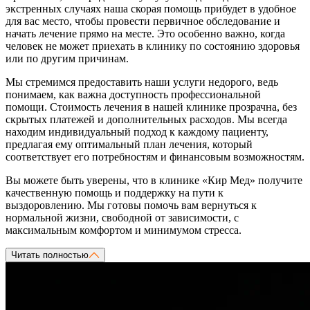
экстренных случаях наша скорая помощь прибудет в удобное
для вас место, чтобы провести первичное обследование и
начать лечение прямо на месте. Это особенно важно, когда
человек не может приехать в клинику по состоянию здоровья
или по другим причинам.
Мы стремимся предоставить наши услуги недорого, ведь
понимаем, как важна доступность профессиональной
помощи. Стоимость лечения в нашей клинике прозрачна, без
скрытых платежей и дополнительных расходов. Мы всегда
находим индивидуальный подход к каждому пациенту,
предлагая ему оптимальный план лечения, который
соответствует его потребностям и финансовым возможностям.
Вы можете быть уверены, что в клинике «Кир Мед» получите
качественную помощь и поддержку на пути к
выздоровлению. Мы готовы помочь вам вернуться к
нормальной жизни, свободной от зависимости, с
максимальным комфортом и минимумом стресса.
Читать полностью