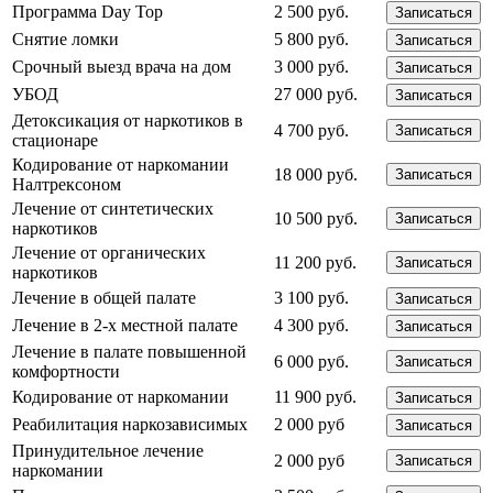
Программа Day Top
2 500 руб.
Записаться
Снятие ломки
5 800 руб.
Записаться
Срочный выезд врача на дом
3 000 руб.
Записаться
УБОД
27 000 руб.
Записаться
Детоксикация от наркотиков в
4 700 руб.
Записаться
стационаре
Кодирование от наркомании
18 000 руб.
Записаться
Налтрексоном
Лечение от синтетических
10 500 руб.
Записаться
наркотиков
Лечение от органических
11 200 руб.
Записаться
наркотиков
Лечение в общей палате
3 100 руб.
Записаться
Лечение в 2-х местной палате
4 300 руб.
Записаться
Лечение в палате повышенной
6 000 руб.
Записаться
комфортности
Кодирование от наркомании
11 900 руб.
Записаться
Реабилитация наркозависимых
2 000 руб
Записаться
Принудительное лечение
2 000 руб
Записаться
наркомании