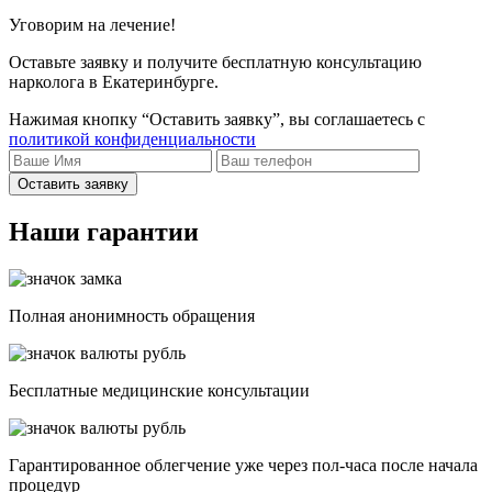
Уговорим на лечение!
Оставьте заявку и получите бесплатную консультацию
нарколога в Екатеринбурге.
Нажимая кнопку “Оставить заявку”, вы соглашаетесь с
политикой конфиденциальности
Оставить заявку
Наши гарантии
Полная анонимность обращения
Бесплатные медицинские консультации
Гарантированное облегчение уже через пол-часа после начала
процедур