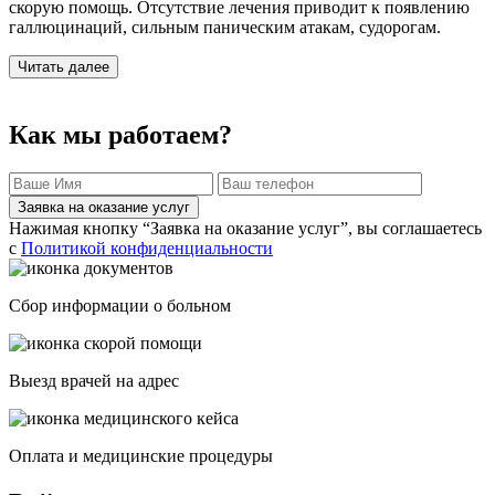
скорую помощь. Отсутствие лечения приводит к появлению
галлюцинаций, сильным паническим атакам, судорогам.
Читать далее
Как мы работаем?
Заявка на оказание услуг
Нажимая кнопку “Заявка на оказание услуг”, вы соглашаетесь
с
Политикой конфиденциальности
Сбор информации о больном
Выезд врачей на адрес
Оплата и медицинские процедуры