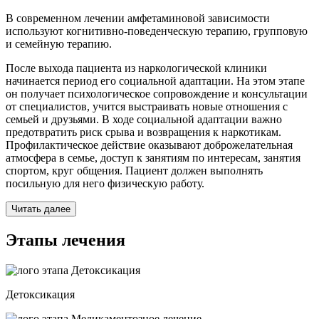
В современном лечении амфетаминовой зависимости
используют когнитивно-поведенческую терапию, групповую
и семейную терапию.
После выхода пациента из наркологической клиники
начинается период его социальной адаптации. На этом этапе
он получает психологическое сопровождение и консультации
от специалистов, учится выстраивать новые отношения с
семьей и друзьями. В ходе социальной адаптации важно
предотвратить риск срыва и возвращения к наркотикам.
Профилактическое действие оказывают доброжелательная
атмосфера в семье, доступ к занятиям по интересам, занятия
спортом, круг общения. Пациент должен выполнять
посильную для него физическую работу.
Читать далее
Этапы лечения
Детоксикация