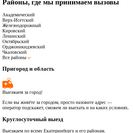
Районы, где мы принимаем вызовы
Академический
Верх-Исетский
Железнодорожный
Кировский
Ленинский
Октябрьский
Орджоникидзевский
Чкаловский
Все районы
Пригород и область
Выезжаем за город!
Если вы живёте за городом, просто назовите адрес —
оператор подскажет, сможем ли выехать и на каких условиях.
Круглосуточный выезд
Выезжаем по всему Екатеринбургу и его районам.