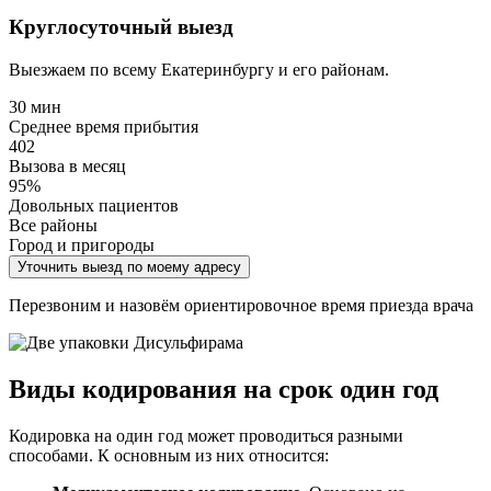
Круглосуточный выезд
Выезжаем по всему Екатеринбургу и его районам.
30 мин
Среднее время прибытия
402
Вызова в месяц
95%
Довольных пациентов
Все районы
Город и пригороды
Уточнить выезд по моему адресу
Перезвоним и назовём ориентировочное время приезда врача
Виды кодирования на срок один год
Кодировка на один год может проводиться разными
способами. К основным из них относится: