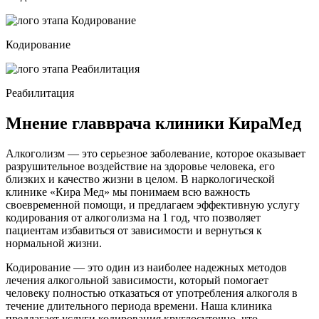
Кодирование
Реабилитация
Мнение главврача клиники КираМед
Алкоголизм — это серьезное заболевание, которое оказывает
разрушительное воздействие на здоровье человека, его
близких и качество жизни в целом. В наркологической
клинике «Кира Мед» мы понимаем всю важность
своевременной помощи, и предлагаем эффективную услугу
кодирования от алкоголизма на 1 год, что позволяет
пациентам избавиться от зависимости и вернуться к
нормальной жизни.
Кодирование — это один из наиболее надежных методов
лечения алкогольной зависимости, который помогает
человеку полностью отказаться от употребления алкоголя в
течение длительного периода времени. Наша клиника
предлагает услуги кодирования круглосуточно, что