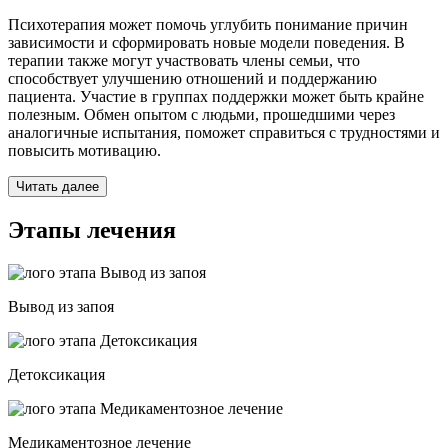
Психотерапия может помочь углубить понимание причин
зависимости и сформировать новые модели поведения. В
терапии также могут участвовать члены семьи, что
способствует улучшению отношений и поддержанию
пациента. Участие в группах поддержки может быть крайне
полезным. Обмен опытом с людьми, прошедшими через
аналогичные испытания, поможет справиться с трудностями и
повысить мотивацию.
Читать далее
Этапы лечения
Вывод из запоя
Детоксикация
Медикаментозное лечение