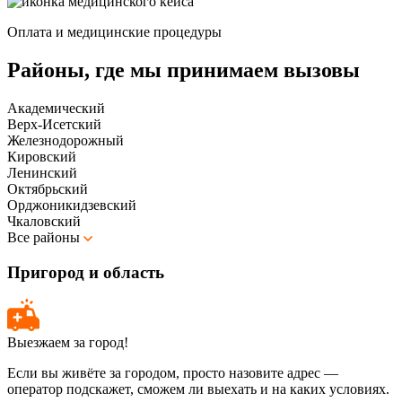
Оплата и медицинские процедуры
Районы, где мы принимаем вызовы
Академический
Верх-Исетский
Железнодорожный
Кировский
Ленинский
Октябрьский
Орджоникидзевский
Чкаловский
Все районы
Пригород и область
Выезжаем за город!
Если вы живёте за городом, просто назовите адрес —
оператор подскажет, сможем ли выехать и на каких условиях.