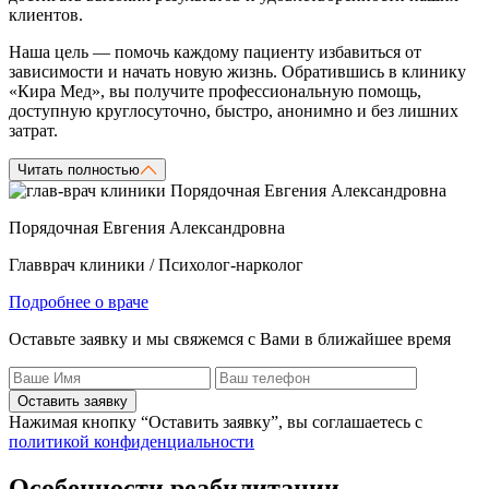
клиентов.
Наша цель — помочь каждому пациенту избавиться от
зависимости и начать новую жизнь. Обратившись в клинику
«Кира Мед», вы получите профессиональную помощь,
доступную круглосуточно, быстро, анонимно и без лишних
затрат.
Читать полностью
Порядочная Евгения Александровна
Главврач клиники / Психолог-нарколог
Подробнее о враче
Оставьте заявку и мы свяжемся с Вами в ближайшее время
Оставить заявку
Нажимая кнопку “Оставить заявку”, вы соглашаетесь с
политикой конфиденциальности
Особенности реабилитации