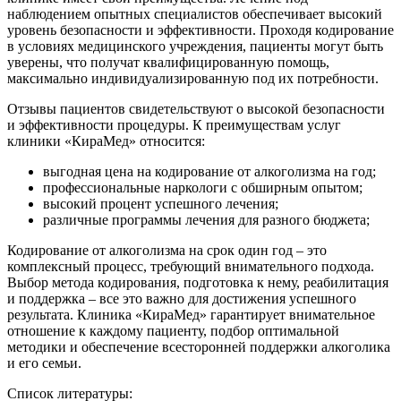
наблюдением опытных специалистов обеспечивает высокий
уровень безопасности и эффективности. Проходя кодирование
в условиях медицинского учреждения, пациенты могут быть
уверены, что получат квалифицированную помощь,
максимально индивидуализированную под их потребности.
Отзывы пациентов свидетельствуют о высокой безопасности
и эффективности процедуры. К преимуществам услуг
клиники «КираМед» относится:
выгодная цена на кодирование от алкоголизма на год;
профессиональные наркологи с обширным опытом;
высокий процент успешного лечения;
различные программы лечения для разного бюджета;
Кодирование от алкоголизма на срок один год – это
комплексный процесс, требующий внимательного подхода.
Выбор метода кодирования, подготовка к нему, реабилитация
и поддержка – все это важно для достижения успешного
результата. Клиника «КираМед» гарантирует внимательное
отношение к каждому пациенту, подбор оптимальной
методики и обеспечение всесторонней поддержки алкоголика
и его семьи.
Список литературы: