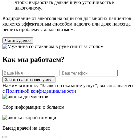
чтобы выработать дальнейшую устойчивость к
алкоголизму.
Кодирование от алкоголя на один год для многих пациентов
является эффективным способом надолго или даже навсегда
решить проблему с алкоголизмом.
Читать далее
Как мы работаем?
Заявка на оказание услуг
Нажимая кнопку “Заявка на оказание услуг”, вы соглашаетесь
с
Политикой конфиденциальности
Сбор информации о больном
Выезд врачей на адрес