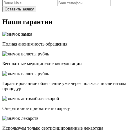
Оставить заявку
Наши гарантии
Полная анонимность обращения
Бесплатные медицинские консультации
Гарантированное облегчение уже через пол-часа после начала
процедур
Опеpативное прибытие по адресу
Используем только сертифицированные лекартсва