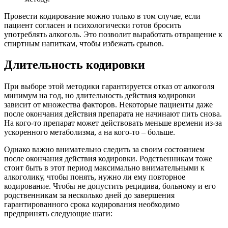
Провести кодирование можно только в том случае, если
пациент согласен и психологически готов бросить
употреблять алкоголь. Это позволит выработать отвращение к
спиртным напиткам, чтобы избежать срывов.
Длительность кодировки
При выборе этой методики гарантируется отказ от алкоголя
минимум на год, но длительность действия кодировки
зависит от множества факторов. Некоторые пациенты даже
после окончания действия препарата не начинают пить снова.
На кого-то препарат может действовать меньше времени из-за
ускоренного метаболизма, а на кого-то – больше.
Однако важно внимательно следить за своим состоянием
после окончания действия кодировки. Родственникам тоже
стоит быть в этот период максимально внимательными к
алкоголику, чтобы понять, нужно ли ему повторное
кодирование. Чтобы не допустить рецидива, больному и его
родственникам за несколько дней до завершения
гарантированного срока кодирования необходимо
предпринять следующие шаги: