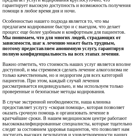
гарантирует высокую доступность и возможность получения
помощи в любое время дня и ночи.
Особенностью нашего подхода является то, что мы
предлагаем кодирование быстро и с выездом, что делает
процесс еще более удобным и комфортным для пациентов.
Мы понимаем, что для многих людей, страдающих от
зависимости, шаг к лечению может быть трудным,
поэтому предоставляем анонимную услугу, гарантируя
полную конфиденциальность на всех этапах лечения
.
Важно отметить, что стоимость наших услуг является вполне
доступной, и мы стремимся сделать лечение алкоголизма не
только качественным, но и недорогим для всех категорий
пациентов. При этом, каждый случай лечения
рассматривается индивидуально, и мы используем только
проверенные и безопасные методы кодирования.
В случае экстренной необходимости, наша клиника
предоставляет услугу «скорая помощь», которая позволяет
оказать срочную помощь и организовать лечение в
кратчайшие сроки. В нашем медицинском центре работают
высококвалифицированные специалисты, которые тщательно
следят за состоянием здоровья пациентов, что позволяет нам
достигать высоких результатов и удовлетворенности наших