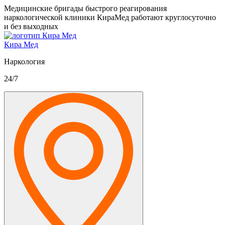
Медицинские бригады быстрого реагирования
наркологической клиники КираМед работают круглосуточно
и без выходных
Кира Мед
Наркология
24/7