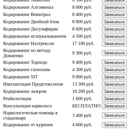
Записаться
Кодирование Алгоминал
8 600 руб.
Записаться
Кодирование Вивитрол
8 400 руб.
Записаться
Кодирование Двойной блок
8 800 руб.
Записаться
Кодирование Дисульфирам
8 600 руб.
Записаться
Кодирование иглоукалыванием
4 500 руб.
Записаться
Кодирование Налтрексон
17 100 руб.
Записаться
Кодирование по методу
9 300 руб.
Записаться
Довженко
Кодирование Торпедо
9 400 руб.
Записаться
Кодирование гипнозом
4 300 руб.
Записаться
Кодирование SIT
9 000 руб.
Записаться
Имплантация Продетоксоном
13 300 руб.
Записаться
Кодирование лазером
10 200 руб.
Записаться
Реабилитация
1 600 руб.
Записаться
Консультация нарколога
БЕСПЛАТНО
Записаться
Наркологическая помощь в
3 400 руб.
Записаться
стационаре
Кодирование от курения
4 600 руб.
Записаться