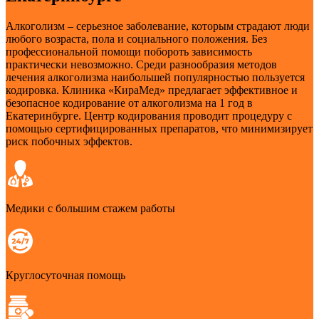
Алкоголизм – серьезное заболевание, которым страдают люди
любого возраста, пола и социального положения. Без
профессиональной помощи побороть зависимость
практически невозможно. Среди разнообразия методов
лечения алкоголизма наибольшей популярностью пользуется
кодировка. Клиника «КираМед» предлагает эффективное и
безопасное кодирование от алкоголизма на 1 год в
Екатеринбурге. Центр кодирования проводит процедуру с
помощью сертифицированных препаратов, что минимизирует
риск побочных эффектов.
Медики с большим стажем работы
Круглосуточная помощь