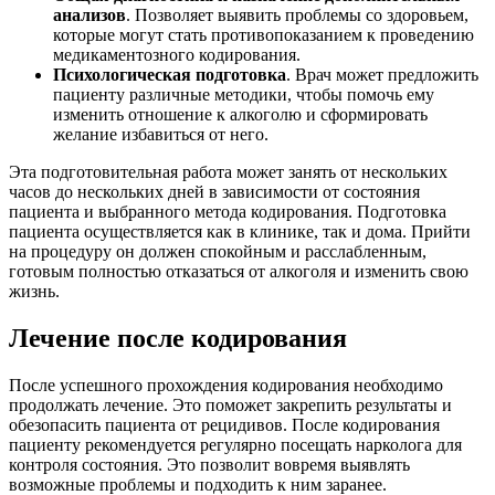
анализов
. Позволяет выявить проблемы со здоровьем,
которые могут стать противопоказанием к проведению
медикаментозного кодирования.
Психологическая подготовка
. Врач может предложить
пациенту различные методики, чтобы помочь ему
изменить отношение к алкоголю и сформировать
желание избавиться от него.
Эта подготовительная работа может занять от нескольких
часов до нескольких дней в зависимости от состояния
пациента и выбранного метода кодирования. Подготовка
пациента осуществляется как в клинике, так и дома. Прийти
на процедуру он должен спокойным и расслабленным,
готовым полностью отказаться от алкоголя и изменить свою
жизнь.
Лечение после кодирования
После успешного прохождения кодирования необходимо
продолжать лечение. Это поможет закрепить результаты и
обезопасить пациента от рецидивов. После кодирования
пациенту рекомендуется регулярно посещать нарколога для
контроля состояния. Это позволит вовремя выявлять
возможные проблемы и подходить к ним заранее.