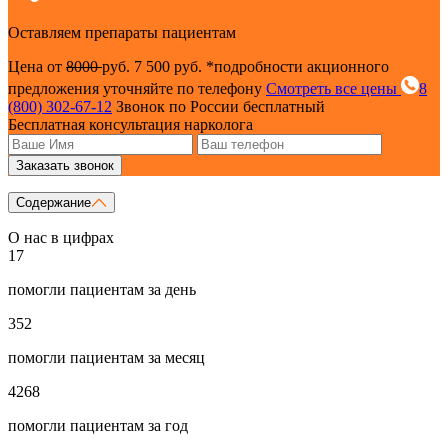
Оставляем препараты пациентам
Цена от
8000
руб.
7 500 руб.
*подробности акционного
предложения уточняйте по телефону
Смотреть все цены
8
(800) 302-67-12
Звонок по России бесплатный
Бесплатная консультация нарколога
Заказать звонок
Содержание
О нас в цифрах
17
помогли пациентам за день
352
помогли пациентам за месяц
4268
помогли пациентам за год