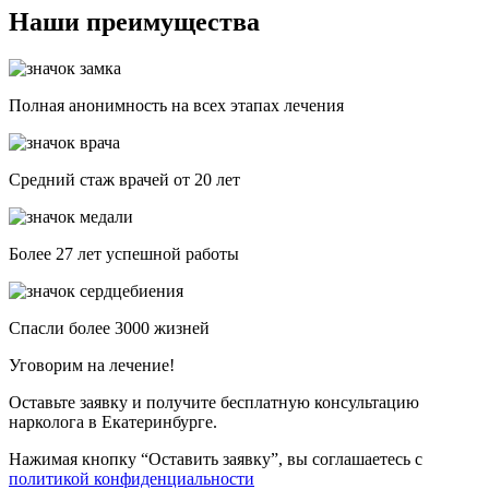
Наши преимущества
Полная анонимность на всех этапах лечения
Средний стаж врачей от 20 лет
Более 27 лет успешной работы
Спасли более 3000 жизней
Уговорим на лечение!
Оставьте заявку и получите бесплатную консультацию
нарколога в Екатеринбурге.
Нажимая кнопку “Оставить заявку”, вы соглашаетесь с
политикой конфиденциальности