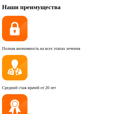
Наши преимущества
Полная анонимность на всех этапах лечения
Средний стаж врачей от 20 лет