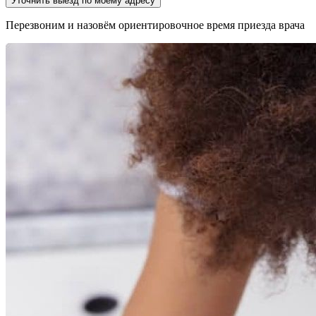
Уточнить выезд по моему адресу
Перезвоним и назовём ориентировочное время приезда врача