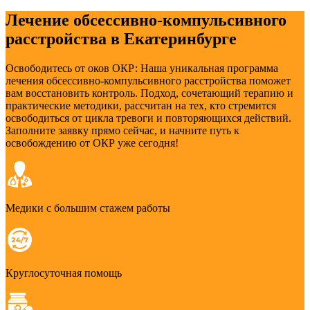
Лечение обсессивно-компульсивного
расстройства в Екатеринбурге
Освободитесь от оков ОКР: Наша уникальная программа
лечения обсессивно-компульсивного расстройства поможет
вам восстановить контроль. Подход, сочетающий терапию и
практические методики, рассчитан на тех, кто стремится
освободиться от цикла тревоги и повторяющихся действий.
Заполните заявку прямо сейчас, и начните путь к
освобождению от ОКР уже сегодня!
Медики с большим стажем работы
Круглосуточная помощь