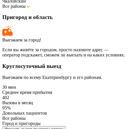
Чкаловский
Все районы
Пригород и область
Выезжаем за город!
Если вы живёте за городом, просто назовите адрес —
оператор подскажет, сможем ли выехать и на каких условиях.
Круглосуточный выезд
Выезжаем по всему Екатеринбургу и его районам.
30 мин
Среднее время прибытия
402
Вызова в месяц
95%
Довольных пациентов
Все районы
Город и пригороды