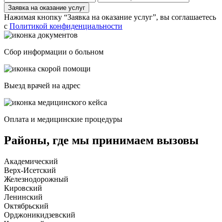
Заявка на оказание услуг
Нажимая кнопку “Заявка на оказание услуг”, вы соглашаетесь
с
Политикой конфиденциальности
Сбор информации о больном
Выезд врачей на адрес
Оплата и медицинские процедуры
Районы, где мы принимаем вызовы
Академический
Верх-Исетский
Железнодорожный
Кировский
Ленинский
Октябрьский
Орджоникидзевский