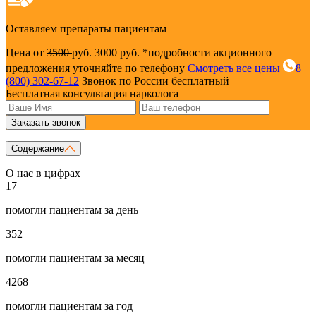
Оставляем препараты пациентам
Цена от
3500
руб.
3000 руб.
*подробности акционного
предложения уточняйте по телефону
Смотреть все цены
8
(800) 302-67-12
Звонок по России бесплатный
Бесплатная консультация нарколога
Заказать звонок
Содержание
О нас в цифрах
17
помогли пациентам за день
352
помогли пациентам за месяц
4268
помогли пациентам за год