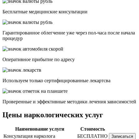
Бесплатные медицинские консультации
Гарантированное облегчение уже через пол-часа после начала
процедур
Опеpативное прибытие по адресу
Используем только сертифицированные лекартсва
Проверенные и эффективные методики лечения зависимостей
Цены наркологических услуг
Наименование услуги
Стоимость
Консультация нарколога
БЕСПЛАТНО
Записаться