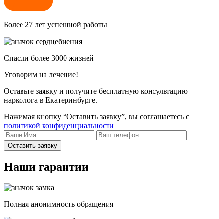
Более 27 лет успешной работы
Спасли более 3000 жизней
Уговорим на лечение!
Оставьте заявку и получите бесплатную консультацию
нарколога в Екатеринбурге.
Нажимая кнопку “Оставить заявку”, вы соглашаетесь с
политикой конфиденциальности
Оставить заявку
Наши гарантии
Полная анонимность обращения