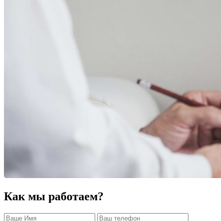
Как мы работаем?