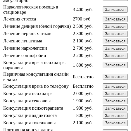
амбулаторно
Наркологическая помощь в
3 400 руб.
Записаться
стационаре
Лечения стресса
2700 руб
Записаться
Лечение делирия (белой горячки)
2 500 руб.
Записаться
Лечение нервных тиков
2 300 руб.
Записаться
Лечение лунатизма
2 100 руб.
Записаться
Лечение нарколепсии
2 700 руб.
Записаться
Лечение социофобии
2 200 руб.
Записаться
Консультация врача психиатра-
1 800 руб.
Записаться
нарколога
Первичная консультация онлайн
Бесплатно
Записаться
в чатах
Консультация врача по телефону
Бесплатно
Записаться
Консультация психиатра
2 000 руб.
Записаться
Консультация сексолога
1 900 руб.
Записаться
Консультация психотерапевта
1 900 руб.
Записаться
Консультация аддиктолога
1 800 руб.
Записаться
Консультация токсиколога
2 100 руб.
Записаться
Повторная консультация