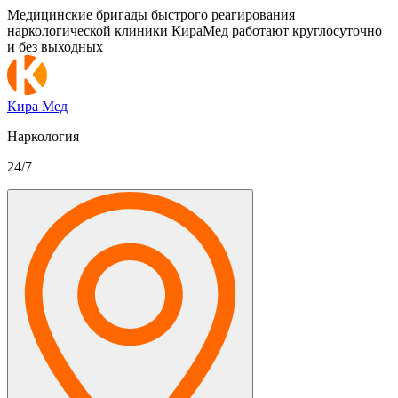
Медицинские бригады быстрого реагирования
наркологической клиники КираМед работают круглосуточно
и без выходных
Кира Мед
Наркология
24/7