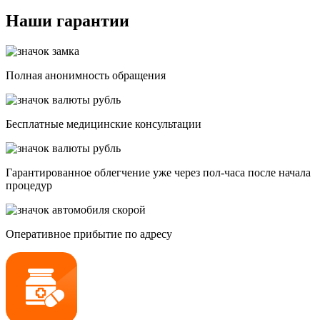
Наши гарантии
Полная анонимность обращения
Бесплатные медицинские консультации
Гарантированное облегчение уже через пол-часа после начала
процедур
Опеpативное прибытие по адресу