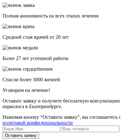
Полная анонимность на всех этапах лечения
Средний стаж врачей от 20 лет
Более 27 лет успешной работы
Спасли более 3000 жизней
Уговорим на лечение!
Оставьте заявку и получите бесплатную консультацию
нарколога в Екатеринбурге.
Нажимая кнопку “Оставить заявку”, вы соглашаетесь с
политикой конфиденциальности
Оставить заявку