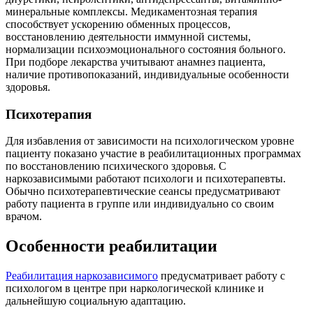
минеральные комплексы. Медикаментозная терапия
способствует ускорению обменных процессов,
восстановлению деятельности иммунной системы,
нормализации психоэмоционального состояния больного.
При подборе лекарства учитывают анамнез пациента,
наличие противопоказаний, индивидуальные особенности
здоровья.
Психотерапия
Для избавления от зависимости на психологическом уровне
пациенту показано участие в реабилитационных программах
по восстановлению психического здоровья. С
наркозависимыми работают психологи и психотерапевты.
Обычно психотерапевтические сеансы предусматривают
работу пациента в группе или индивидуально со своим
врачом.
Особенности реабилитации
Реабилитация наркозависимого
предусматривает работу с
психологом в центре при наркологической клинике и
дальнейшую социальную адаптацию.