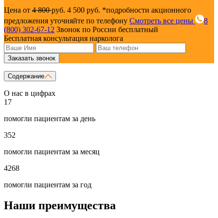
Цена от
4 800
руб.
4 500 руб.
*подробности акционного
предложения уточняйте по телефону
Смотреть все цены
8
(800) 302-67-12
Звонок по России бесплатный
Бесплатная консультация нарколога
Заказать звонок
Содержание
О нас в цифрах
17
помогли пациентам за день
352
помогли пациентам за месяц
4268
помогли пациентам за год
Наши преимущества