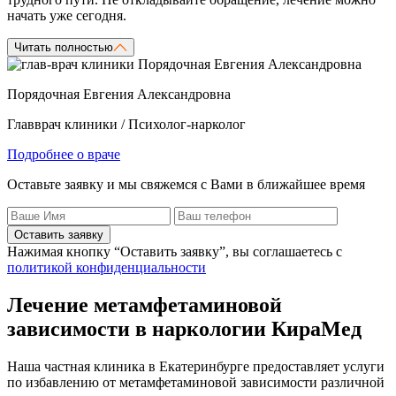
начать уже сегодня.
Читать полностью
Порядочная Евгения Александровна
Главврач клиники / Психолог-нарколог
Подробнее о враче
Оставьте заявку и мы свяжемся с Вами в ближайшее время
Оставить заявку
Нажимая кнопку “Оставить заявку”, вы соглашаетесь с
политикой конфиденциальности
Лечение метамфетаминовой
зависимости в наркологии КираМед
Наша частная клиника в Екатеринбурге предоставляет услуги
по избавлению от метамфетаминовой зависимости различной