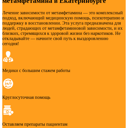
метамфетамина в Екатеринбурге
Лечение зависимости от метамфетамина — это комплексный
подход, включающий медицинскую помощь, психотерапию и
поддержку в восстановлении. Эта услуга предназначена для
людей, страдающих от метамфетаминовой зависимости, и их
близких, стремящихся к здоровой жизни без наркотиков. Не
откладывайте — начните свой путь к выздоровлению
сегодня!
Медики с большим стажем работы
Круглосуточная помощь
Оставляем препараты пациентам