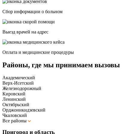
Сбор информации о больном
Выезд врачей на адрес
Оплата и медицинские процедуры
Районы, где мы принимаем вызовы
Академический
Верх-Исетский
Железнодорожный
Кировский
Ленинский
Октябрьский
Орджоникидзевский
Чкаловский
Все районы
Пригород и область