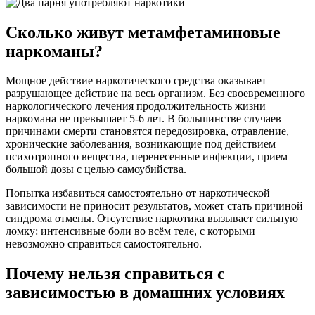
Сколько живут метамфетаминовые
наркоманы?
Мощное действие наркотического средства оказывает
разрушающее действие на весь организм. Без своевременного
наркологического лечения продолжительность жизни
наркомана не превышает 5-6 лет. В большинстве случаев
причинами смерти становятся передозировка, отравление,
хронические заболевания, возникающие под действием
психотропного вещества, перенесенные инфекции, прием
большой дозы с целью самоубийства.
Попытка избавиться самостоятельно от наркотической
зависимости не приносит результатов, может стать причиной
синдрома отмены. Отсутствие наркотика вызывает сильную
ломку: интенсивные боли во всём теле, с которыми
невозможно справиться самостоятельно.
Почему нельзя справиться с
зависимостью в домашних условиях