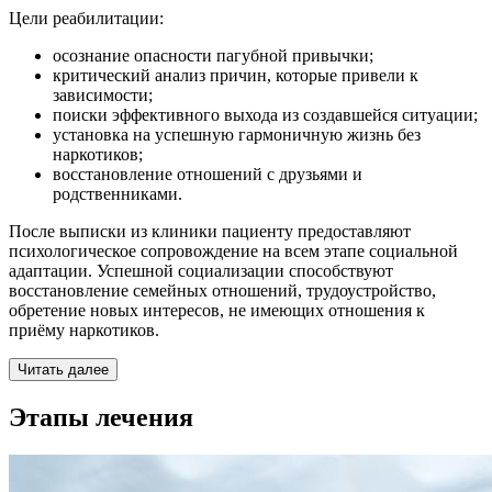
Цели реабилитации:
осознание опасности пагубной привычки;
критический анализ причин, которые привели к
зависимости;
поиски эффективного выхода из создавшейся ситуации;
установка на успешную гармоничную жизнь без
наркотиков;
восстановление отношений с друзьями и
родственниками.
После выписки из клиники пациенту предоставляют
психологическое сопровождение на всем этапе социальной
адаптации. Успешной социализации способствуют
восстановление семейных отношений, трудоустройство,
обретение новых интересов, не имеющих отношения к
приёму наркотиков.
Читать далее
Этапы лечения