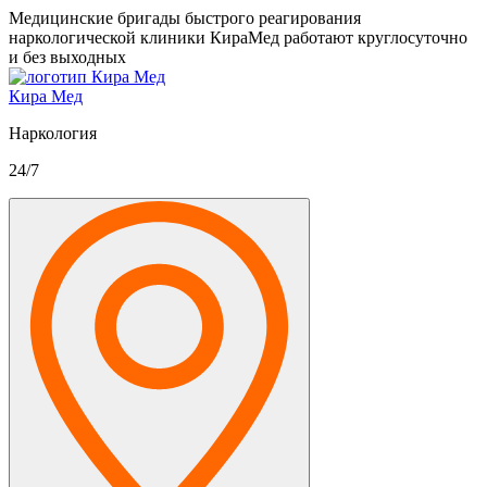
Медицинские бригады быстрого реагирования
наркологической клиники КираМед работают круглосуточно
и без выходных
Кира Мед
Наркология
24/7