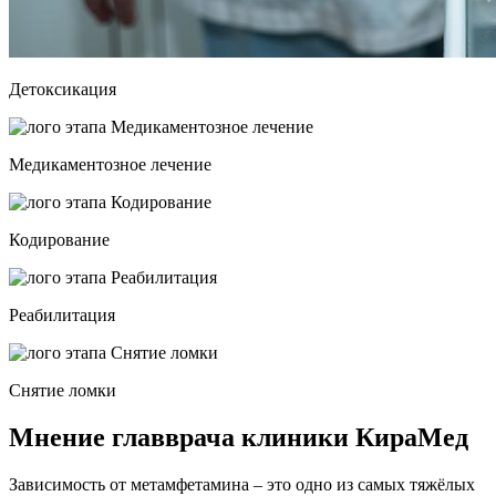
Детоксикация
Медикаментозное лечение
Кодирование
Реабилитация
Снятие ломки
Мнение главврача клиники КираМед
Зависимость от метамфетамина – это одно из самых тяжёлых