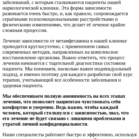
заболеваний, с которым сталкиваются пациенты нашей
наркологической клиники. Эта форма зависимости
развивается очень быстро, и, как правило, сопровождается
серьёзными психоэмоциональными расстройствами и
физическими изменениями, что делает её лечение крайне
сложным процессом.
Лечение зависимости от метамфетамина в нашей клинике
проводится круглосуточно, с применением самых
современных методик, направленных на комплексное
восстановление организма. Важно отметить, что процесс
лечения начинается с тщательной диагностики состояния
пациента. Мы понимаем, насколько важен индивидуальный
подход, и именно поэтому для каждого разработан свой курс
терапии, учитывающий все особенности заболевания и
здоровья пациента.
Мы обеспечиваем полную анонимность на всех этапах
лечения, что позволяет пациентам чувствовать себя
комфортно и уверенно. Ведь важно, чтобы каждый
человек, который столкнулся с зависимостью, знал, что
его лечение не будет связано с лишними проблемами и
утратой личной конфиденциальности
.
Наши специалисты работают быстро и эффективно, используя