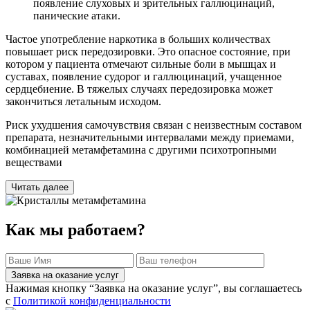
появление слуховых и зрительных галлюцинаций,
панические атаки.
Частое употребление наркотика в больших количествах
повышает риск передозировки. Это опасное состояние, при
котором у пациента отмечают сильные боли в мышцах и
суставах, появление судорог и галлюцинаций, учащенное
сердцебиение. В тяжелых случаях передозировка может
закончиться летальным исходом.
Риск ухудшения самочувствия связан с неизвестным составом
препарата, незначительными интервалами между приемами,
комбинацией метамфетамина с другими психотропными
веществами
Читать далее
Как мы работаем?
Заявка на оказание услуг
Нажимая кнопку “Заявка на оказание услуг”, вы соглашаетесь
с
Политикой конфиденциальности