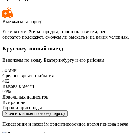
Выезжаем за город!
Если вы живёте за городом, просто назовите адрес —
оператор подскажет, сможем ли выехать и на каких условиях.
Круглосуточный выезд
Выезжаем по всему Екатеринбургу и его районам.
30 мин
Среднее время прибытия
402
Вызова в месяц
95%
Довольных пациентов
Все районы
Город и пригороды
Уточнить выезд по моему адресу
Перезвоним и назовём ориентировочное время приезда врача