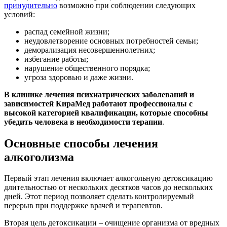
принудительно
возможно при соблюдении следующих
условий:
распад семейной жизни;
неудовлетворение основных потребностей семьи;
деморализация несовершеннолетних;
избегание работы;
нарушение общественного порядка;
угроза здоровью и даже жизни.
В клинике лечения психиатрических заболеваний и
зависимостей КираМед работают профессионалы с
высокой категорией квалификации, которые способны
убедить человека в необходимости терапии
.
Основные способы лечения
алкоголизма
Первый этап лечения включает алкогольную детоксикацию
длительностью от нескольких десятков часов до нескольких
дней. Этот период позволяет сделать контролируемый
перерыв при поддержке врачей и терапевтов.
Вторая цель детоксикации – очищение организма от вредных