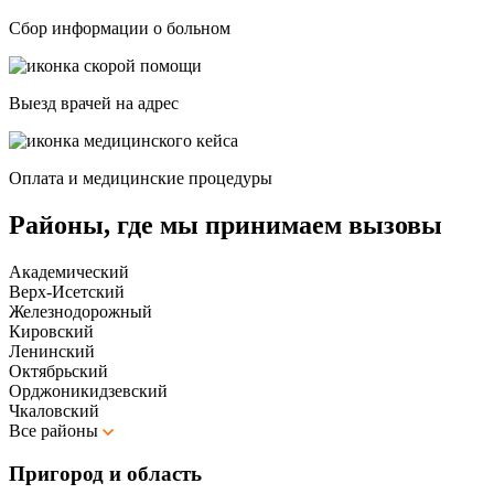
Сбор информации о больном
Выезд врачей на адрес
Оплата и медицинские процедуры
Районы, где мы принимаем вызовы
Академический
Верх-Исетский
Железнодорожный
Кировский
Ленинский
Октябрьский
Орджоникидзевский
Чкаловский
Все районы
Пригород и область