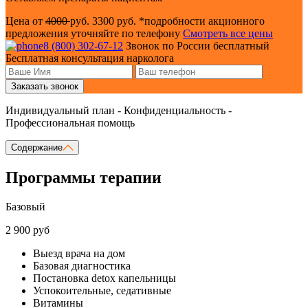
Цена от
4000
руб.
3300 руб.
*подробности акционного
предложения уточняйте по телефону
Смотреть все цены
8 (800) 302-67-12
Звонок по России бесплатный
Бесплатная консультация нарколога
Заказать звонок
Индивидуальный план - Конфиденциальность -
Профессиональная помощь
Содержание
Программы терапии
Базовый
2 900 руб
Выезд врача на дом
Базовая диагностика
Постановка detox капельницы
Успокоительные, седативные
Витамины