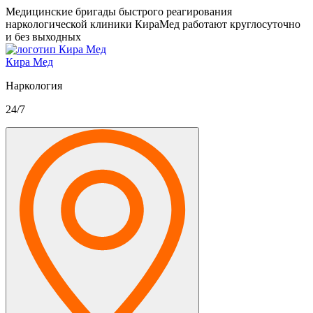
Медицинские бригады быстрого реагирования
наркологической клиники КираМед работают круглосуточно
и без выходных
Кира Мед
Наркология
24/7