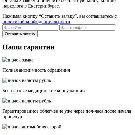
Оставьте заявку и получите бесплатную консультацию
нарколога в Екатеринбурге.
Нажимая кнопку “Оставить заявку”, вы соглашаетесь с
политикой конфиденциальности
Оставить заявку
Наши гарантии
Полная анонимность обращения
Бесплатные медицинские консультации
Гарантированное облегчение уже через пол-часа после начала
процедур