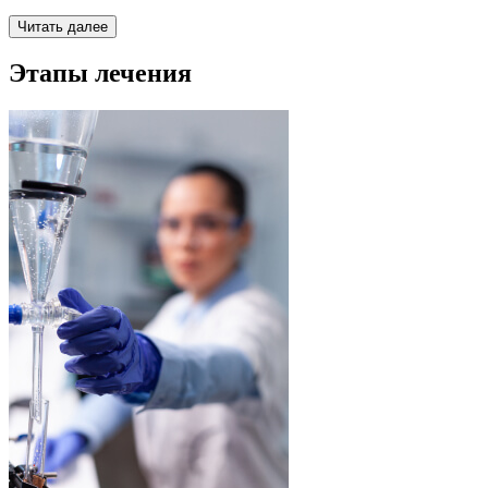
Читать далее
Этапы лечения