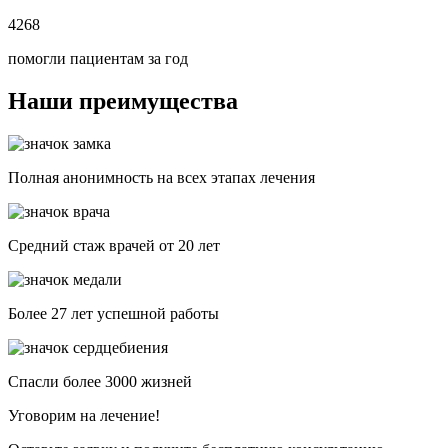
4268
помогли пациентам за год
Наши преимущества
Полная анонимность на всех этапах лечения
Средний стаж врачей от 20 лет
Более 27 лет успешной работы
Спасли более 3000 жизней
Уговорим на лечение!