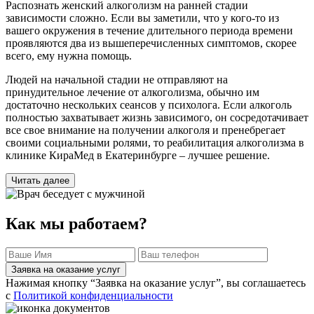
Распознать женский алкоголизм на ранней стадии
зависимости сложно. Если вы заметили, что у кого-то из
вашего окружения в течение длительного периода времени
проявляются два из вышеперечисленных симптомов, скорее
всего, ему нужна помощь.
Людей на начальной стадии не отправляют на
принудительное лечение от алкоголизма, обычно им
достаточно нескольких сеансов у психолога. Если алкоголь
полностью захватывает жизнь зависимого, он сосредотачивает
все свое внимание на получении алкоголя и пренебрегает
своими социальными ролями, то реабилитация алкоголизма в
клинике КираМед в Екатеринбурге – лучшее решение.
Читать далее
Как мы работаем?
Заявка на оказание услуг
Нажимая кнопку “Заявка на оказание услуг”, вы соглашаетесь
с
Политикой конфиденциальности