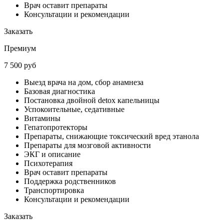
Врач оставит препараты
Консультации и рекомендации
Заказать
Премиум
7 500 руб
Выезд врача на дом, сбор анамнеза
Базовая диагностика
Постановка двойной detox капельницы
Успокоительные, седативные
Витамины
Гепатопротекторы
Препараты, снижающие токсический вред этанола
Препараты для мозговой активности
ЭКГ и описание
Психотерапия
Врач оставит препараты
Поддержка родственников
Транспортировка
Консультации и рекомендации
Заказать