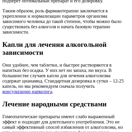
подберет оптимальный препарат и его дозировку.
Таким образом, роль фармакотерапии заключается в
укреплении и нормализации параметров организма
зависимого человека до такой степени, чтобы можно было
существовать без алкоголя и начать базовую терапию
зависимости.
Капли для лечения алкогольной
зависимости
Они удобнее, чем таблетки, и быстрее растворяются в
напитках без осадка. У них нет ни запаха, ни вкуса. В
большинстве случаев капли для лечения алкоголизма
содержат цианамид. Стандартная дозировка в сутки – 12-25
капель, но мы рекомендуем сначала получить
консультацию нарколога
.
Лечение народными средствами
Гомеопатические препараты имеют слабо выраженный
эффект и подходят для длительного употребления. Это не
самый эффективный способ избавления от алкоголизма, но