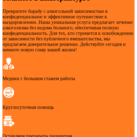
Превратите борьбу с алкогольной зависимостью в
конфиденциальное и эффективное путешествие к
выздоровлению. Наша уникальная услуга предлагает лечение
алкоголизма без ведома больного, обеспечивая полную
конфиденциальность. Для тех, кто стремится к освобождению
от зависимости без публичного вмешательства, мы
предлагаем доверительное решение. Действуйте сегодня и
начните новую главу вашей жизни!
Медики с большим стажем работы
Круглосуточная помощь
Оставляем препараты пациентам