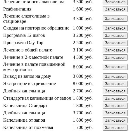
Лечение пивного алкоголизма
3 300 руб.
Записаться
Реабилитация
1 600 руб.
Записаться
Лечение алкоголизма в
3 300 руб.
Записаться
стационаре
Скидка на повторное обращение
1 000 руб.
Записаться
Программа 12 шагов
3 200 руб.
Записаться
Программа Day Top
2 500 руб.
Записаться
Лечение в общей палате
3 100 руб.
Записаться
Лечение в 2-х местной палате
4 300 руб.
Записаться
Лечение в палате повышенной
6 000 руб.
Записаться
комфортности
Вывод из запоя на дому
3 000 руб.
Записаться
Экстренное вытрезвление
8 000 руб.
Записаться
Двойная капельница
2 700 руб.
Записаться
Стандартная капельница от запоя
1 800 руб.
Записаться
Капельница Стандарт
1 800 руб.
Записаться
Двойная капельница
3 700 руб.
Записаться
Капельница от запоя
1 800 руб.
Записаться
Капельница от похмелья
1 700 руб.
Записаться