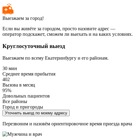
Выезжаем за город!
Если вы живёте за городом, просто назовите адрес —
оператор подскажет, сможем ли выехать и на каких условиях.
Круглосуточный выезд
Выезжаем по всему Екатеринбургу и его районам.
30 мин
Среднее время прибытия
402
Вызова в месяц
95%
Довольных пациентов
Все районы
Город и пригороды
Уточнить выезд по моему адресу
Перезвоним и назовём ориентировочное время приезда врача