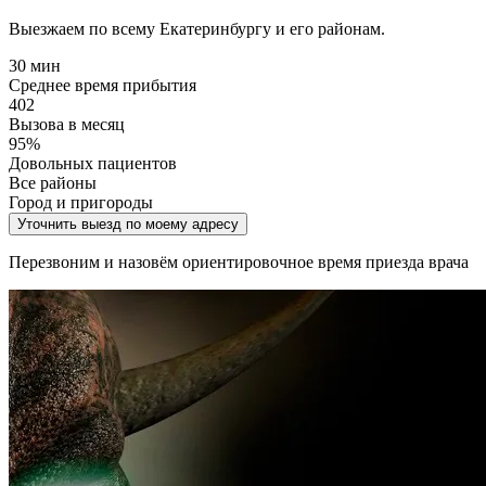
Выезжаем по всему Екатеринбургу и его районам.
30 мин
Среднее время прибытия
402
Вызова в месяц
95%
Довольных пациентов
Все районы
Город и пригороды
Уточнить выезд по моему адресу
Перезвоним и назовём ориентировочное время приезда врача