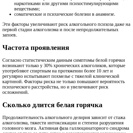
наркотиками или другими психостимулирующими
веществами;
соматические и психические болезни в анамнезе.
Эти факторы увеличивают риск алкогольного психоза даже на
первой стадии алкоголизма и после непродолжительных
запоев.
Частота проявления
Согласно статистическим данным симптомы белой горячки
возникают только у 30% хронических алкоголиков, которые
употребляют спиртным на протяжении более 10 лет и
регулярно испытывают похмелье с тяжелой клинической
картиной. Факторы риска не только повышают вероятность
психического расстройства, но и увеличивают риск
осложнений.
Сколько длится белая горячка
Продолжительность алкогольного делирия зависит от стажа
алкоголизма, тяжести интоксикации и степени разрушения
головного мозга. Активная фаза галлюцинаторного синдрома