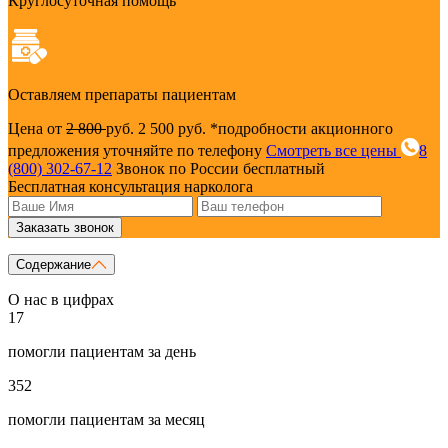
Круглосуточная помощь
Оставляем препараты пациентам
Цена от
2 800
руб.
2 500 руб.
*подробности акционного
предложения уточняйте по телефону
Смотреть все цены
8
(800) 302-67-12
Звонок по России бесплатный
Бесплатная консультация нарколога
Заказать звонок
Содержание
О нас в цифрах
17
помогли пациентам за день
352
помогли пациентам за месяц