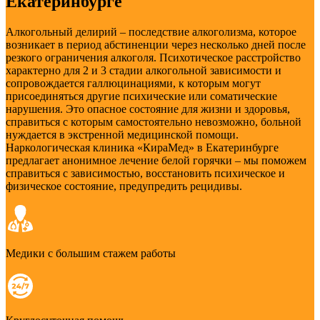
Екатеринбурге
Алкогольный делирий – последствие алкоголизма, которое
возникает в период абстиненции через несколько дней после
резкого ограничения алкоголя. Психотическое расстройство
характерно для 2 и 3 стадии алкогольной зависимости и
сопровождается галлюцинациями, к которым могут
присоединяться другие психические или соматические
нарушения. Это опасное состояние для жизни и здоровья,
справиться с которым самостоятельно невозможно, больной
нуждается в экстренной медицинской помощи.
Наркологическая клиника «КираМед» в Екатеринбурге
предлагает анонимное лечение белой горячки – мы поможем
справиться с зависимостью, восстановить психическое и
физическое состояние, предупредить рецидивы.
Медики с большим стажем работы