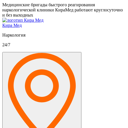
Медицинские бригады быстрого реагирования
наркологической клиники КираМед работают круглосуточно
и без выходных
Кира Мед
Наркология
24/7