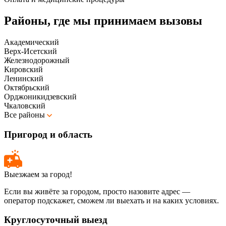
Районы, где мы принимаем вызовы
Академический
Верх-Исетский
Железнодорожный
Кировский
Ленинский
Октябрьский
Орджоникидзевский
Чкаловский
Все районы
Пригород и область
Выезжаем за город!
Если вы живёте за городом, просто назовите адрес —
оператор подскажет, сможем ли выехать и на каких условиях.
Круглосуточный выезд