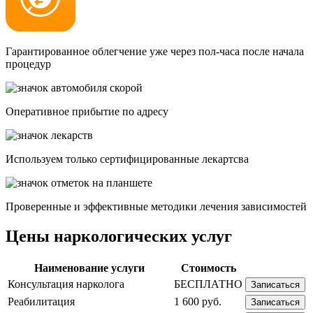
Гарантированное облегчение уже через пол-часа после начала
процедур
Опеpативное прибытие по адресу
Используем только сертифицированные лекартсва
Проверенные и эффективные методики лечения зависимостей
Цены наркологических услуг
Наименование услуги
Стоимость
Консультация нарколога
БЕСПЛАТНО
Записаться
Реабилитация
1 600 руб.
Записаться