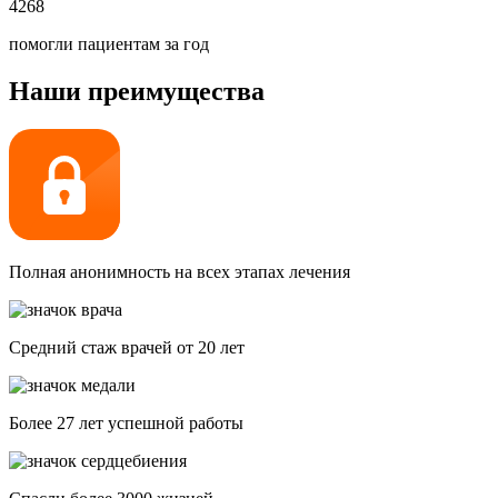
4268
помогли пациентам за год
Наши преимущества
Полная анонимность на всех этапах лечения
Средний стаж врачей от 20 лет
Более 27 лет успешной работы