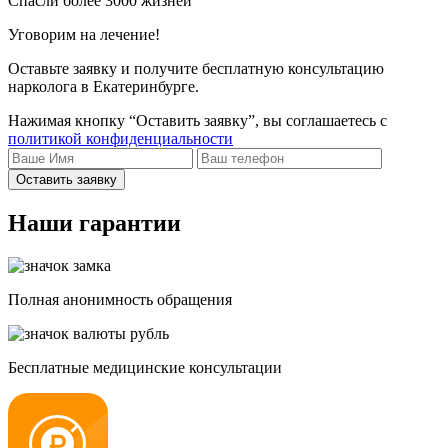
Спасли более 3000 жизней
Уговорим на лечение!
Оставьте заявку и получите бесплатную консультацию
нарколога в Екатеринбурге.
Нажимая кнопку “Оставить заявку”, вы соглашаетесь с
политикой конфиденциальности
Оставить заявку
Наши гарантии
Полная анонимность обращения
Бесплатные медицинские консультации