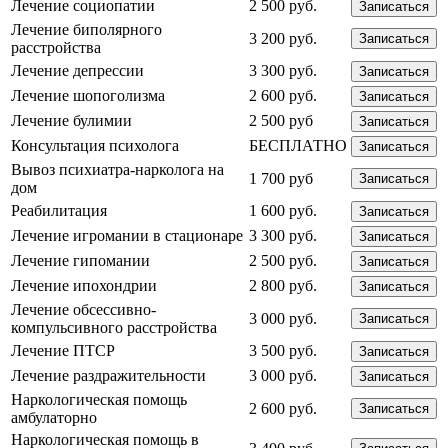
Лечение социопатии
2 500 руб.
Записаться
Лечение биполярного
3 200 руб.
Записаться
расстройства
Лечение депрессии
3 300 руб.
Записаться
Лечение шопоголизма
2 600 руб.
Записаться
Лечение булимии
2 500 руб
Записаться
Консультация психолога
БЕСПЛАТНО
Записаться
Вывоз психиатра-нарколога на
1 700 руб
Записаться
дом
Реабилитация
1 600 руб.
Записаться
Лечение игромании в стационаре
3 300 руб.
Записаться
Лечение гипомании
2 500 руб.
Записаться
Лечение ипохондрии
2 800 руб.
Записаться
Лечение обсессивно-
3 000 руб.
Записаться
компульсивного расстройства
Лечение ПТСР
3 500 руб.
Записаться
Лечение раздражительности
3 000 руб.
Записаться
Наркологическая помощь
2 600 руб.
Записаться
амбулаторно
Наркологическая помощь в