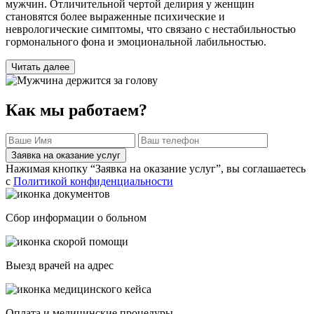
мужчин. Отличительной чертой делирия у женщин
становятся более выраженные психические и
неврологические симптомы, что связано с нестабильностью
гормонального фона и эмоциональной лабильностью.
Читать далее
Как мы работаем?
Заявка на оказание услуг
Нажимая кнопку “Заявка на оказание услуг”, вы соглашаетесь
с
Политикой конфиденциальности
Сбор информации о больном
Выезд врачей на адрес
Оплата и медицинские процедуры