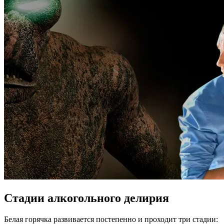
Стадии алкогольного делирия
Белая горячка развивается постепенно и проходит три стадии: