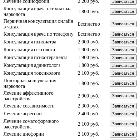
Лечение социофобии
2 200 руб.
Записаться
Консультация врача психиатра-
1 800 руб.
Записаться
нарколога
Первичная консультация онлайн
Бесплатно
Записаться
в чатах
Консультация врача по телефону
Бесплатно
Записаться
Консультация психиатра
2 000 руб.
Записаться
Консультация сексолога
1 900 руб.
Записаться
Консультация психотерапевта
1 900 руб.
Записаться
Консультация аддиктолога
1 800 руб.
Записаться
Консультация токсиколога
2 100 руб.
Записаться
Повторная консультация
1 800 руб.
Записаться
нарколога
Лечение аффективного
2 900 руб.
Записаться
расстройства
Лечение созависимости
2 300 руб.
Записаться
Лечение агрессии
2 400 руб.
Записаться
Лечение соматоформного
2 100 руб.
Записаться
расстройства
Лечение дисфории
2 100 руб.
Записаться