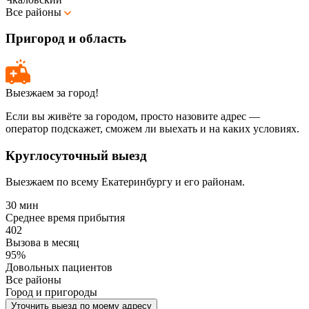
Все районы
Пригород и область
Выезжаем за город!
Если вы живёте за городом, просто назовите адрес —
оператор подскажет, сможем ли выехать и на каких условиях.
Круглосуточный выезд
Выезжаем по всему Екатеринбургу и его районам.
30 мин
Среднее время прибытия
402
Вызова в месяц
95%
Довольных пациентов
Все районы
Город и пригороды
Уточнить выезд по моему адресу