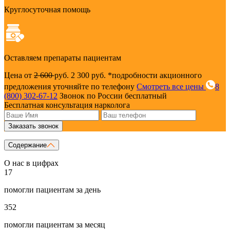
Круглосуточная помощь
Оставляем препараты пациентам
Цена от
2 600
руб.
2 300 руб.
*подробности акционного
предложения уточняйте по телефону
Смотреть все цены
8
(800) 302-67-12
Звонок по России бесплатный
Бесплатная консультация нарколога
Заказать звонок
Содержание
О нас в цифрах
17
помогли пациентам за день
352
помогли пациентам за месяц