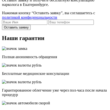
Оставьте заявку и получите бесплатную консультацию
нарколога в Екатеринбурге.
Нажимая кнопку “Оставить заявку”, вы соглашаетесь с
политикой конфиденциальности
Оставить заявку
Наши гарантии
Полная анонимность обращения
Бесплатные медицинские консультации
Гарантированное облегчение уже через пол-часа после начала
процедур