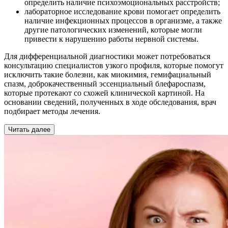
определить наличие психоэмоциональных расстройств;
лабораторное исследование крови помогает определить
наличие инфекционных процессов в организме, а также
другие патологических изменений, которые могли
привести к нарушению работы нервной системы.
Для дифференциальной диагностики может потребоваться
консультацию специалистов узкого профиля, которые помогут
исключить такие болезни, как миокимия, гемифациальный
спазм, доброкачественный эссенциальный блефароспазм,
которые протекают со схожей клинической картиной. На
основании сведений, полученных в ходе обследования, врач
подбирает методы лечения.
Читать далее