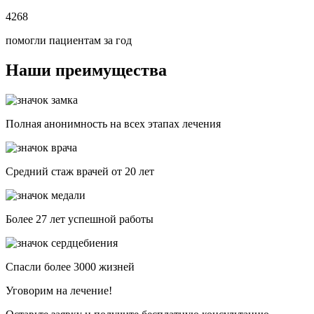
4268
помогли пациентам за год
Наши преимущества
Полная анонимность на всех этапах лечения
Средний стаж врачей от 20 лет
Более 27 лет успешной работы
Спасли более 3000 жизней
Уговорим на лечение!