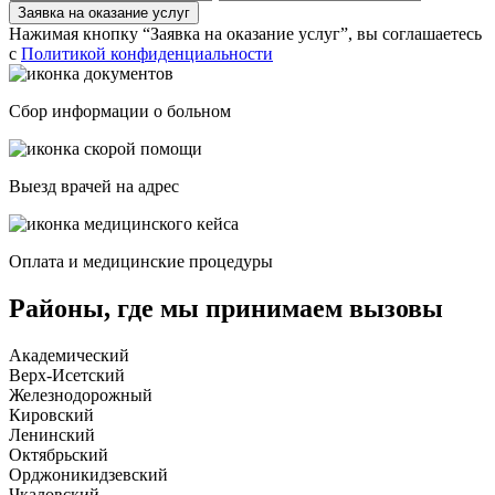
Заявка на оказание услуг
Нажимая кнопку “Заявка на оказание услуг”, вы соглашаетесь
с
Политикой конфиденциальности
Сбор информации о больном
Выезд врачей на адрес
Оплата и медицинские процедуры
Районы, где мы принимаем вызовы
Академический
Верх-Исетский
Железнодорожный
Кировский
Ленинский
Октябрьский
Орджоникидзевский
Чкаловский