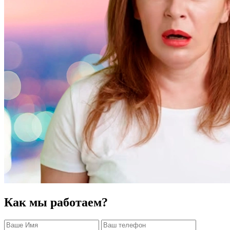
Как мы работаем?