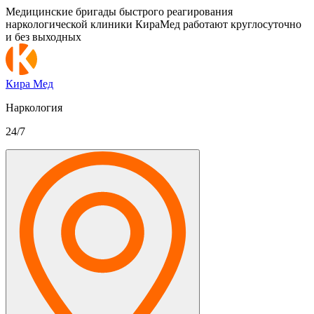
Медицинские бригады быстрого реагирования
наркологической клиники КираМед работают круглосуточно
и без выходных
Кира Мед
Наркология
24/7