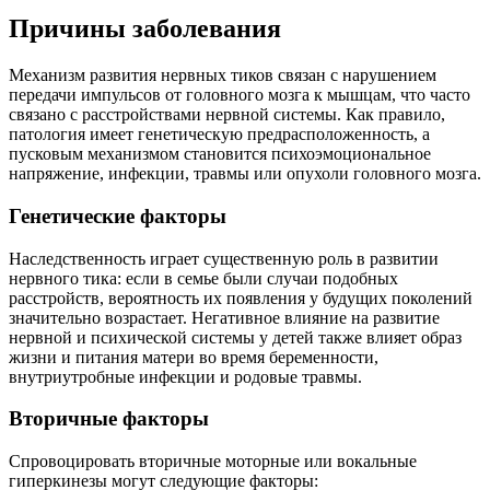
Причины заболевания
Механизм развития нервных тиков связан с нарушением
передачи импульсов от головного мозга к мышцам, что часто
связано с расстройствами нервной системы. Как правило,
патология имеет генетическую предрасположенность, а
пусковым механизмом становится психоэмоциональное
напряжение, инфекции, травмы или опухоли головного мозга.
Генетические факторы
Наследственность играет существенную роль в развитии
нервного тика: если в семье были случаи подобных
расстройств, вероятность их появления у будущих поколений
значительно возрастает. Негативное влияние на развитие
нервной и психической системы у детей также влияет образ
жизни и питания матери во время беременности,
внутриутробные инфекции и родовые травмы.
Вторичные факторы
Спровоцировать вторичные моторные или вокальные
гиперкинезы могут следующие факторы: